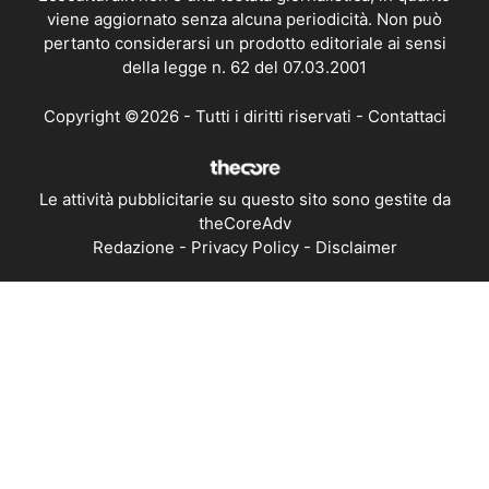
viene aggiornato senza alcuna periodicità. Non può
pertanto considerarsi un prodotto editoriale ai sensi
della legge n. 62 del 07.03.2001
Copyright ©2026 - Tutti i diritti riservati -
Contattaci
Le attività pubblicitarie su questo sito sono gestite da
theCoreAdv
Redazione
-
Privacy Policy
-
Disclaimer