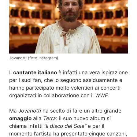
Jovanotti (foto Instagram)
Il
cantante italiano
è infatti una vera ispirazione
per i suoi fan, che lo seguono assiduamente e
hanno partecipato molto volentieri ai concerti
organizzati in collaborazione con il
WWF.
Ma
Jovanotti
ha scelto di fare un altro grande
omaggio
alla
Terra
: il suo nuovo album si
chiama infatti
“Il disco del Sole”
e per il
momento l’artista ha presentato cinque canzoni,