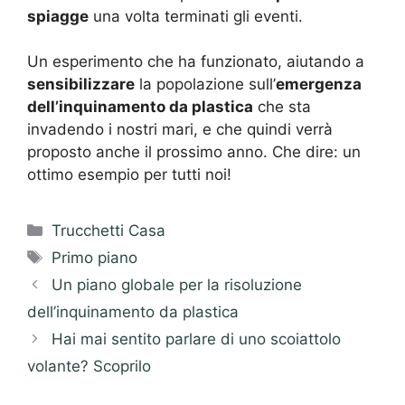
spiagge
una volta terminati gli eventi.
Un esperimento che ha funzionato, aiutando a
sensibilizzare
la popolazione sull’
emergenza
dell’inquinamento da plastica
che sta
invadendo i nostri mari, e che quindi verrà
proposto anche il prossimo anno. Che dire: un
ottimo esempio per tutti noi!
Categorie
Trucchetti Casa
Tag
Primo piano
Un piano globale per la risoluzione
dell’inquinamento da plastica
Hai mai sentito parlare di uno scoiattolo
volante? Scoprilo