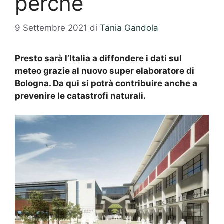
perché
9 Settembre 2021
di
Tania Gandola
Presto sarà l’Italia a diffondere i dati sul
meteo g
razie al nuovo super elaboratore di
Bologna. Da qui si potrà contribuire anche a
prevenire le catastrofi naturali.