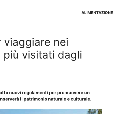
ALIMENTAZIONE
 viaggiare nei
più visitati dagli
odotto nuovi regolamenti per promuovere un
nserverà il patrimonio naturale e culturale.