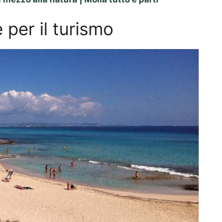
 per il turismo