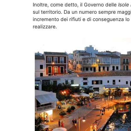
Inoltre, come detto, il Governo delle
Isole
sul territorio. Da un numero sempre maggio
incremento dei rifiuti e di conseguenza lo
realizzare.