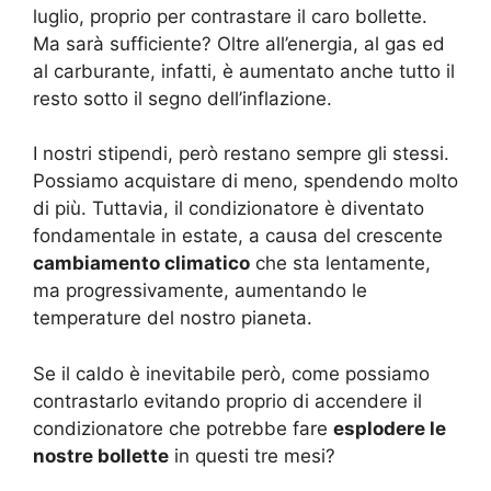
luglio, proprio per contrastare il caro bollette.
Ma sarà sufficiente? Oltre all’energia, al gas ed
al carburante, infatti, è aumentato anche tutto il
resto sotto il segno dell’inflazione.
I nostri stipendi, però restano sempre gli stessi.
Possiamo acquistare di meno, spendendo molto
di più. Tuttavia, il condizionatore è diventato
fondamentale in estate, a causa del crescente
cambiamento climatico
che sta lentamente,
ma progressivamente, aumentando le
temperature del nostro pianeta.
Se il caldo è inevitabile però, come possiamo
contrastarlo evitando proprio di accendere il
condizionatore che potrebbe fare
esplodere le
nostre bollette
in questi tre mesi?