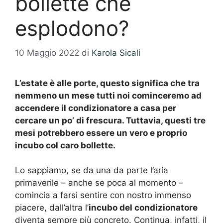
bollette che
esplodono?
10 Maggio 2022
di
Karola Sicali
L’estate è alle porte, questo significa che tra
nemmeno un mese tutti noi cominceremo ad
accendere il condizionatore a casa per
cercare un po’ di frescura. Tuttavia, questi tre
mesi potrebbero essere un vero e proprio
incubo col caro bollette.
Lo sappiamo, se da una da parte l’aria
primaverile – anche se poca al momento –
comincia a farsi sentire con nostro immenso
piacere, dall’altra l’
incubo del condizionatore
diventa sempre più concreto. Continua, infatti, il