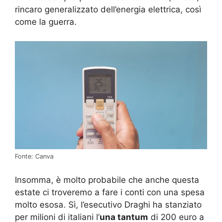
rincaro generalizzato dell’energia elettrica, così
come la guerra.
Fonte: Canva
Insomma, è molto probabile che anche questa
estate ci troveremo a fare i conti con una spesa
molto esosa. Sì, l’esecutivo Draghi ha stanziato
per milioni di italiani l’
una tantum
di 200 euro a