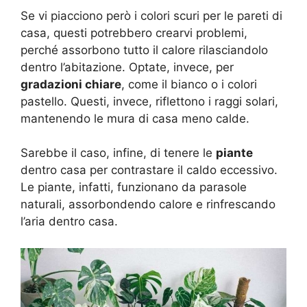
Se vi piacciono però i colori scuri per le pareti di
casa, questi potrebbero crearvi problemi,
perché assorbono tutto il calore rilasciandolo
dentro l’abitazione. Optate, invece, per
gradazioni chiare
, come il bianco o i colori
pastello. Questi, invece, riflettono i raggi solari,
mantenendo le mura di casa meno calde.
Sarebbe il caso, infine, di tenere le
piante
dentro casa per contrastare il caldo eccessivo.
Le piante, infatti, funzionano da parasole
naturali, assorbondendo calore e rinfrescando
l’aria dentro casa.