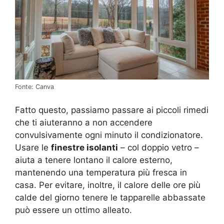
Fonte: Canva
Fatto questo, passiamo passare ai piccoli rimedi
che ti aiuteranno a non accendere
convulsivamente ogni minuto il condizionatore.
Usare le
finestre isolanti
– col doppio vetro –
aiuta a tenere lontano il calore esterno,
mantenendo una temperatura più fresca in
casa. Per evitare, inoltre, il calore delle ore più
calde del giorno tenere le tapparelle abbassate
può essere un ottimo alleato.