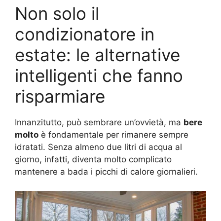
Non solo il
condizionatore in
estate: le alternative
intelligenti che fanno
risparmiare
Innanzitutto, può sembrare un’ovvietà, ma
bere
molto
è fondamentale per rimanere sempre
idratati. Senza almeno due litri di acqua al
giorno, infatti, diventa molto complicato
mantenere a bada i picchi di calore giornalieri.