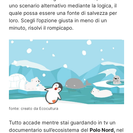
uno scenario alternativo mediante la logica, il
quale possa essere una fonte di salvezza per
loro. Scegli l’opzione giusta in meno di un
minuto, risolvi il rompicapo.
fonte: creato da Ecocultura
Tutto accade mentre stai guardando in tv un
documentario sull’ecosistema del
Polo Nord,
nel