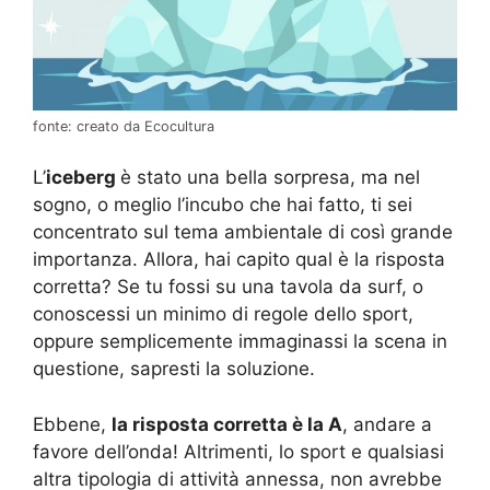
fonte: creato da Ecocultura
L’
iceberg
è stato una bella sorpresa, ma nel
sogno, o meglio l’incubo che hai fatto, ti sei
concentrato sul tema ambientale di così grande
importanza. Allora, hai capito qual è la risposta
corretta? Se tu fossi su una tavola da surf, o
conoscessi un minimo di regole dello sport,
oppure semplicemente immaginassi la scena in
questione, sapresti la soluzione.
Ebbene,
la risposta corretta è la A
, andare a
favore dell’onda! Altrimenti, lo sport e qualsiasi
altra tipologia di attività annessa, non avrebbe