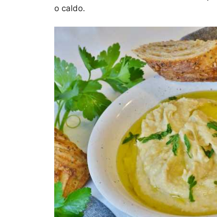
o caldo.