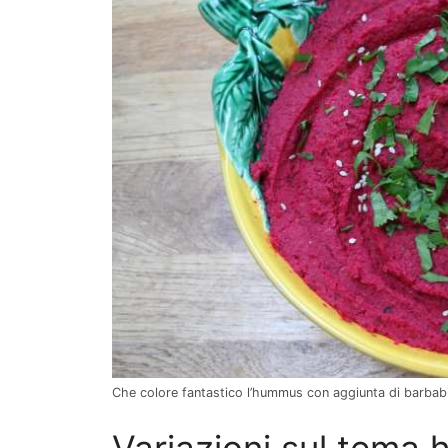
Che colore fantastico l’hummus con aggiunta di barbab