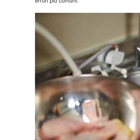
errori più comuni.