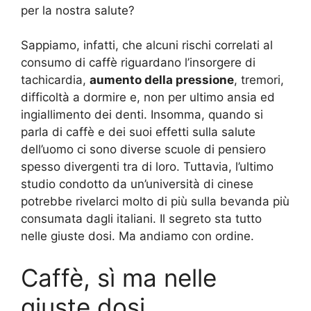
per la nostra salute?
Sappiamo, infatti, che alcuni rischi correlati al
consumo di caffè riguardano l’insorgere di
tachicardia,
aumento della pressione
, tremori,
difficoltà a dormire e, non per ultimo ansia ed
ingiallimento dei denti. Insomma, quando si
parla di caffè e dei suoi effetti sulla salute
dell’uomo ci sono diverse scuole di pensiero
spesso divergenti tra di loro. Tuttavia, l’ultimo
studio condotto da un’università di cinese
potrebbe rivelarci molto di più sulla bevanda più
consumata dagli italiani. Il segreto sta tutto
nelle giuste dosi. Ma andiamo con ordine.
Caffè, sì ma nelle
giuste dosi