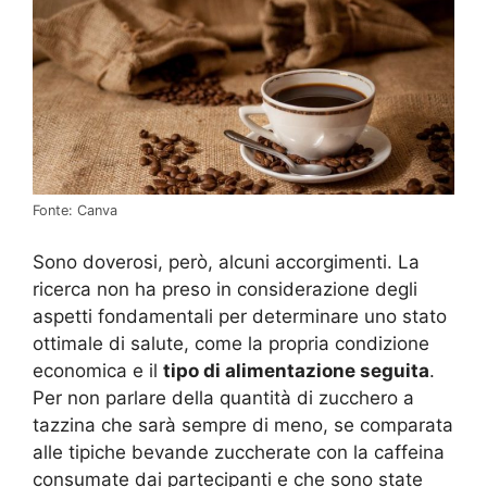
Fonte: Canva
Sono doverosi, però, alcuni accorgimenti. La
ricerca non ha preso in considerazione degli
aspetti fondamentali per determinare uno stato
ottimale di salute, come la propria condizione
economica e il
tipo di alimentazione seguita
.
Per non parlare della quantità di zucchero a
tazzina che sarà sempre di meno, se comparata
alle tipiche bevande zuccherate con la caffeina
consumate dai partecipanti e che sono state