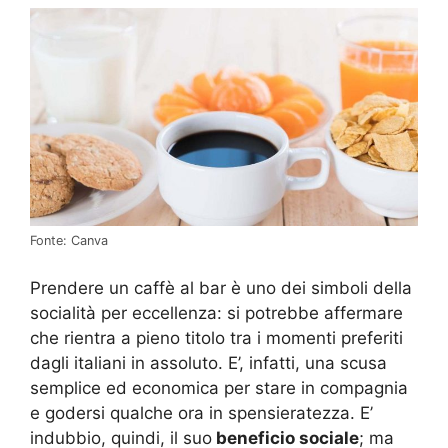
Fonte: Canva
Prendere un caffè al bar è uno dei simboli della
socialità per eccellenza: si potrebbe affermare
che rientra a pieno titolo tra i momenti preferiti
dagli italiani in assoluto. E’, infatti, una scusa
semplice ed economica per stare in compagnia
e godersi qualche ora in spensieratezza. E’
indubbio, quindi, il suo
beneficio sociale
; ma