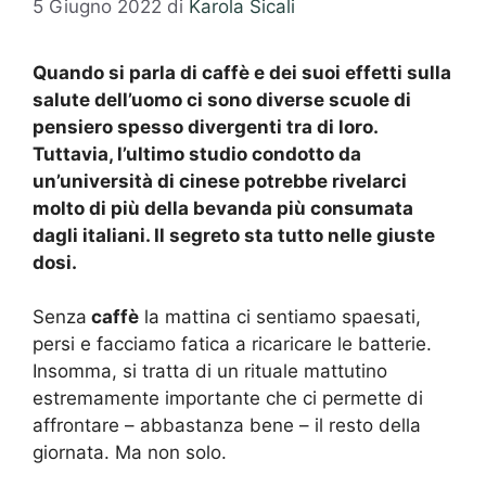
5 Giugno 2022
di
Karola Sicali
Quando si parla di caffè e dei suoi effetti sulla
salute dell’uomo ci sono diverse scuole di
pensiero spesso divergenti tra di loro.
Tuttavia, l’ultimo studio condotto da
un’università di cinese potrebbe rivelarci
molto di più della bevanda più consumata
dagli italiani. Il segreto sta tutto nelle giuste
dosi.
Senza
caffè
la mattina ci sentiamo spaesati,
persi e facciamo fatica a ricaricare le batterie.
Insomma, si tratta di un rituale mattutino
estremamente importante che ci permette di
affrontare – abbastanza bene – il resto della
giornata. Ma non solo.