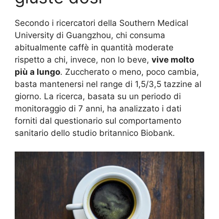
Secondo i ricercatori della Southern Medical
University di Guangzhou, chi consuma
abitualmente caffè in quantità moderate
rispetto a chi, invece, non lo beve,
vive molto
più a lungo
. Zuccherato o meno, poco cambia,
basta mantenersi nel range di 1,5/3,5 tazzine al
giorno. La ricerca, basata su un periodo di
monitoraggio di 7 anni, ha analizzato i dati
forniti dal questionario sul comportamento
sanitario dello studio britannico Biobank.