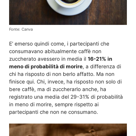
Fonte: Canva
E’ emerso quindi come, i partecipanti che
consumavano abitualmente caffè non
zuccherato avessero in media il
16-21% in
meno di probabilità di morire
, a differenza di
chi ha risposto di non berlo affatto. Ma non
finisce qui. Chi, invece, ha risposto non solo di
bere caffè, ma di zuccherarlo anche, ha
registrato una media del 29-31% di probabilità
in meno di morire, sempre rispetto ai
partecipanti che non ne consumano.