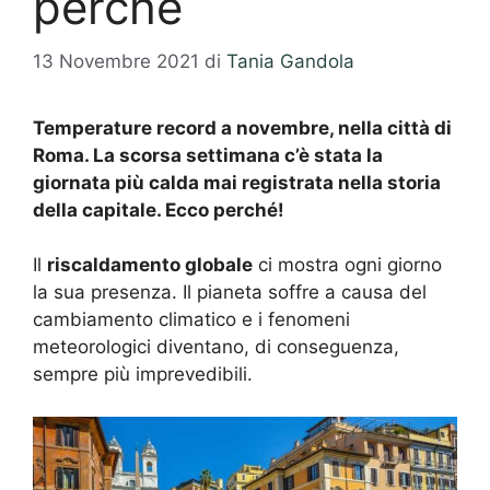
perché
13 Novembre 2021
di
Tania Gandola
Temperature record a novembre, nella città di
Roma. La scorsa settimana c’è stata la
giornata più calda mai registrata nella storia
della capitale. Ecco perché!
Il
riscaldamento globale
ci mostra ogni giorno
la sua presenza. Il pianeta soffre a causa del
cambiamento climatico e i fenomeni
meteorologici diventano, di conseguenza,
sempre più imprevedibili.