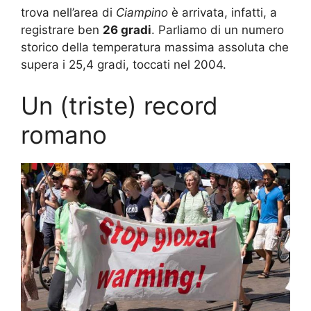
trova nell’area di
Ciampino
è arrivata, infatti, a
registrare ben
26 gradi
. Parliamo di un numero
storico della temperatura massima assoluta che
supera i 25,4 gradi, toccati nel 2004.
Un (triste) record
romano