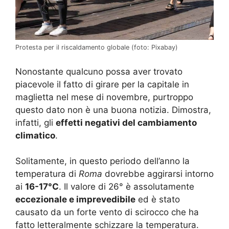
Protesta per il riscaldamento globale (foto: Pixabay)
Nonostante qualcuno possa aver trovato
piacevole il fatto di girare per la capitale in
maglietta nel mese di novembre, purtroppo
questo dato non è una buona notizia. Dimostra,
infatti, gli
effetti negativi del cambiamento
climatico
.
Solitamente, in questo periodo dell’anno la
temperatura di
Roma
dovrebbe aggirarsi intorno
ai
16-17°C
. Il valore di 26° è assolutamente
eccezionale e imprevedibile
ed è stato
causato da un forte vento di scirocco che ha
fatto letteralmente schizzare la temperatura.