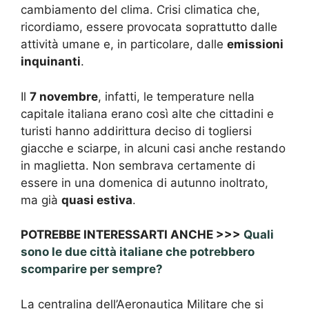
cambiamento del clima. Crisi climatica che,
ricordiamo, essere provocata soprattutto dalle
attività umane e, in particolare, dalle
emissioni
inquinanti
.
Il
7 novembre
, infatti, le temperature nella
capitale italiana erano così alte che cittadini e
turisti hanno addirittura deciso di togliersi
giacche e sciarpe, in alcuni casi anche restando
in maglietta. Non sembrava certamente di
essere in una domenica di autunno inoltrato,
ma già
quasi estiva
.
POTREBBE INTERESSARTI ANCHE >>>
Quali
sono le due città italiane che potrebbero
scomparire per sempre?
La centralina dell’Aeronautica Militare che si