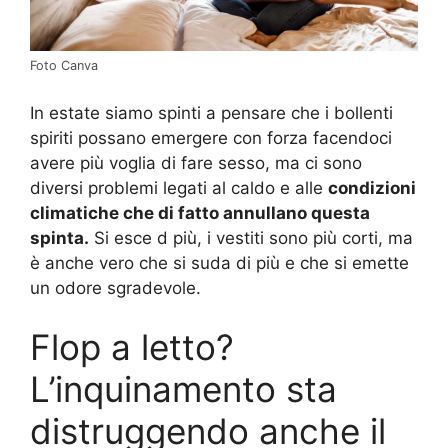
Foto Canva
In estate siamo spinti a pensare che i bollenti
spiriti possano emergere con forza facendoci
avere più voglia di fare sesso, ma ci sono
diversi problemi legati al caldo e alle
condizioni
climatiche che di fatto annullano questa
spinta.
Si esce d più, i vestiti sono più corti, ma
è anche vero che si suda di più e che si emette
un odore sgradevole.
Flop a letto?
L’inquinamento sta
distruggendo anche il