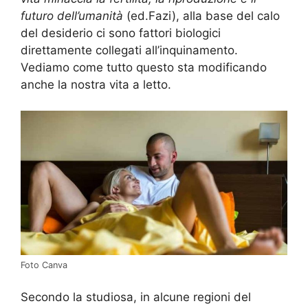
futuro dell’umanità
(ed.Fazi), alla base del calo
del desiderio ci sono fattori biologici
direttamente collegati all’inquinamento.
Vediamo come tutto questo sta modificando
anche la nostra vita a letto.
Foto Canva
Secondo la studiosa, in alcune regioni del