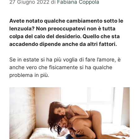
27 Giugno 2022
di
Fabiana Coppola
Avete notato qualche cambiamento sotto le
lenzuola? Non preoccupatevi non è tutta
colpa del calo del desiderio. Quello che sta
accadendo dipende anche da altri fattori.
Se in estate si ha più voglia di fare l’amore, è
anche vero che fisicamente si ha qualche
problema in più.