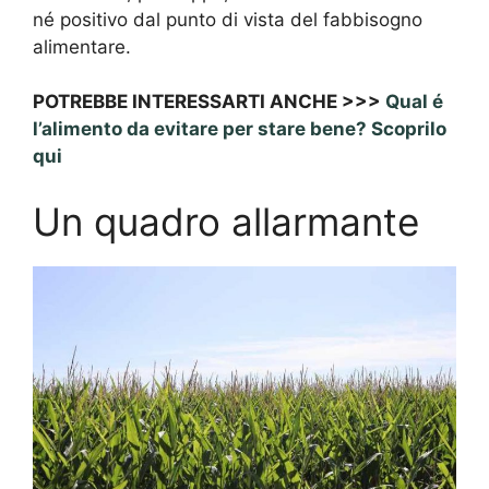
né positivo dal punto di vista del fabbisogno
alimentare.
POTREBBE INTERESSARTI ANCHE >>>
Qual é
l’alimento da evitare per stare bene? Scoprilo
qui
Un quadro allarmante