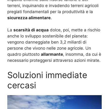
terreni, inquinando e invadendo terreni agricoli
pregiati fondamentali per la produttività e la
sicurezza alimentare
.
La
scarsità di acqua
dolce, poi, mette a rischio
anche lo sviluppo sostenibile del pianeta:
vengono danneggiate ben 3,2 miliardi di
persone che vivono nelle zone agricole. Un
quadro piuttosto
allarmante
, insomma, da cui è
necessario proteggersi attraverso azioni mirate.
Soluzioni immediate
cercasi