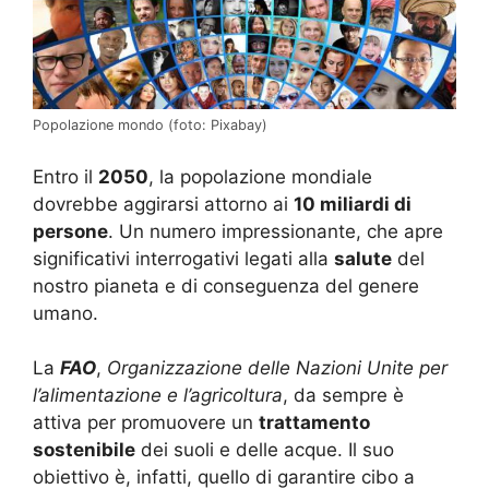
Popolazione mondo (foto: Pixabay)
Entro il
2050
, la popolazione mondiale
dovrebbe aggirarsi attorno ai
10 miliardi di
persone
. Un numero impressionante, che apre
significativi interrogativi legati alla
salute
del
nostro pianeta e di conseguenza del genere
umano.
La
FAO
,
Organizzazione delle Nazioni Unite per
l’alimentazione e l’agricoltura
, da sempre è
attiva per promuovere un
trattamento
sostenibile
dei suoli e delle acque. Il suo
obiettivo è, infatti, quello di garantire cibo a