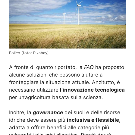
Eolico (foto: Pixabay)
A fronte di quanto riportato, la
FAO
ha proposto
alcune soluzioni che possono aiutare a
fronteggiare la situazione attuale. Anzitutto, è
necessario utilizzare
l’innovazione tecnologica
per un’agricoltura basata sulla scienza.
Inoltre, la
governance
dei suoli e delle risorse
idriche deve essere più
inclusiva e flessibile
,
adatta a offrire benefici alle categorie più