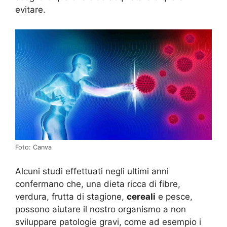
evitare.
Foto: Canva
Alcuni studi effettuati negli ultimi anni
confermano che, una dieta ricca di fibre,
verdura, frutta di stagione,
cereali
e pesce,
possono aiutare il nostro organismo a non
sviluppare patologie gravi, come ad esempio i