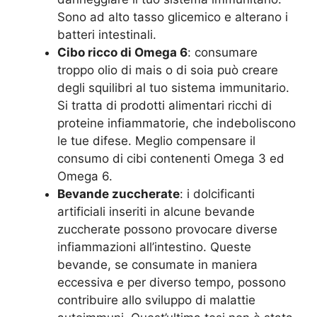
Sono ad alto tasso glicemico e alterano i
batteri intestinali.
Cibo ricco di Omega 6
: consumare
troppo olio di mais o di soia può creare
degli squilibri al tuo sistema immunitario.
Si tratta di prodotti alimentari ricchi di
proteine infiammatorie, che indeboliscono
le tue difese. Meglio compensare il
consumo di cibi contenenti Omega 3 ed
Omega 6.
Bevande zuccherate
: i dolcificanti
artificiali inseriti in alcune bevande
zuccherate possono provocare diverse
infiammazioni all’intestino. Queste
bevande, se consumate in maniera
eccessiva e per diverso tempo, possono
contribuire allo sviluppo di malattie