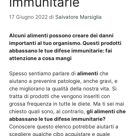
immunitarie
17 Giugno 2022
di
Salvatore Marsiglia
Alcuni alimenti possono creare dei danni
importanti al tuo organismo. Questi prodotti
abbassano le tue difese immunitarie: fai
attenzione a cosa mangi
Spesso sentiamo parlare di
alimenti
che
aiutano a prevenire patologie, anche gravi, e
che migliorano la qualità della nostra vita. Si
tratta di prodotti che vengono inseriti con
grossa frequenza in tutte le diete. Ma ti sei mai
chiesto quali sono, al contrario,
gli alimenti che
abbassano le tue difese immunitarie?
Conoscere questo elenco potrebbe aiutarti a
scegliere qualche cibo acquistare e quale