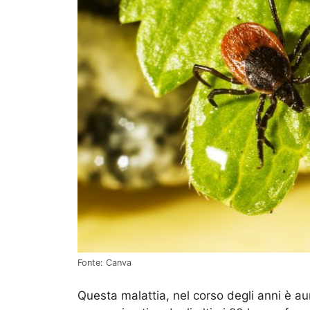
Fonte: Canva
Questa malattia, nel corso degli anni è 