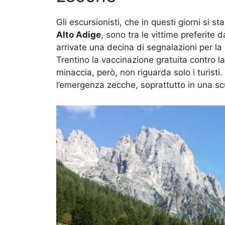
Gli escursionisti, che in questi giorni si
Alto Adige
, sono tra le vittime preferite 
arrivate una decina di segnalazioni per l
Trentino la vaccinazione gratuita contro l
minaccia, però, non riguarda solo i turisti
l’emergenza zecche, soprattutto in una sc