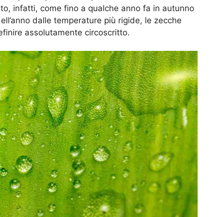
to, infatti, come fino a qualche anno fa in autunno
ll’anno dalle temperature più rigide, le zecche
finire assolutamente circoscritto.