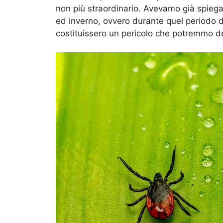
non più straordinario. Avevamo già spiega
ed inverno, ovvero durante quel periodo de
costituissero un pericolo che potremmo de