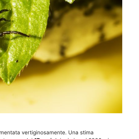
aumentata vertiginosamente. Una stima