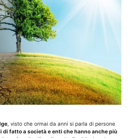
lge
, visto che ormai da anni si parla di persone
i di fatto a società e enti che hanno anche più