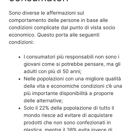
Sono diverse le affermazioni sul
comportamento delle persone in base alle
condizioni complicate dal punto di vista socio
economico.
Questo porta alle seguenti
condizioni:
I consumatori più responsabili non sono i
giovani come si potrebbe pensare, ma gli
adulti con più di 50 anni;
Nelle popolazioni con una migliore qualità
della vita e economiche condizioni c’è una
più importante disponibilità a proporre
delle alternative;
Solo il 22% della popolazione di tutto il
mondo riesce ad evitare di acquistare
prodotti che non sono confezionati in
plastica, mentre il 38% evita invece di