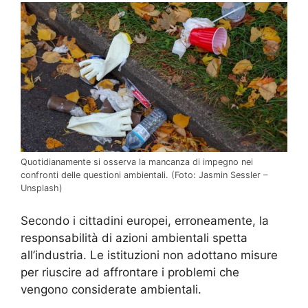
Quotidianamente si osserva la mancanza di impegno nei
confronti delle questioni ambientali.
(Foto: Jasmin Sessler –
Unsplash)
Secondo i cittadini europei, erroneamente, la
responsabilità di azioni ambientali spetta
all’industria.
Le istituzioni non adottano misure
per riuscire ad affrontare i problemi che
vengono considerate ambientali.