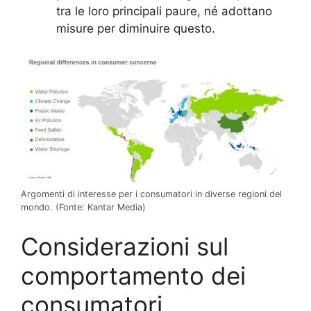
tra le loro principali paure, né adottano
misure per diminuire questo.
Argomenti di interesse per i consumatori in diverse regioni del
mondo.
(Fonte: Kantar Media)
Considerazioni sul
comportamento dei
consumatori