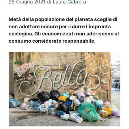
26 Giugno 2021
di
Laura Cabrera
Metà della popolazione del pianeta sceglie di
non adottare misure per ridurre l’impronta
ecologica.
Gli economizzati non aderiscono al
consumo considerato responsabile.