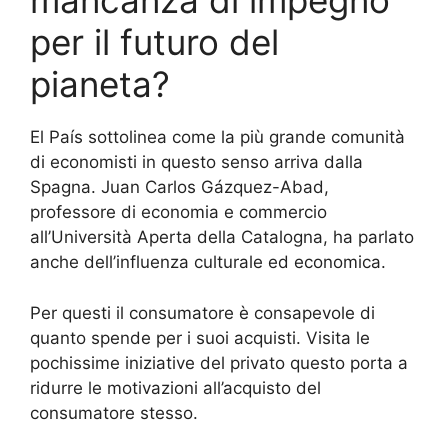
mancanza di impegno
per il futuro del
pianeta?
El País sottolinea come la più grande comunità
di economisti in questo senso arriva dalla
Spagna.
Juan Carlos Gázquez-Abad,
professore di economia e commercio
all’Università Aperta della Catalogna, ha parlato
anche dell’influenza culturale ed economica.
Per questi il ​​consumatore è consapevole di
quanto spende per i suoi acquisti.
Visita le
pochissime iniziative del privato questo porta a
ridurre le motivazioni all’acquisto del
consumatore stesso.