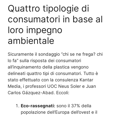
Quattro tipologie di
consumatori in base al
loro impegno
ambientale
Sicuramente il sondaggio “chi se ne frega? chi
lo fa” sulla risposta dei consumatori
all’inquinamento della plastica vengono
delineati quattro tipi di consumatori.
Tutto è
stato effettuato con la consulenza Kantar
Media, i professori UOC Neus Soler e Juan
Carlos Gázquez-Abad.
Eccoli:
Eco-rassegnati:
sono il 37% della
popolazione dell’Europa dell’ovest e il