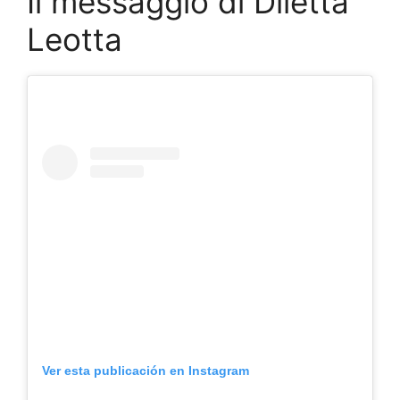
Il messaggio di Diletta
Leotta
Ver esta publicación en Instagram