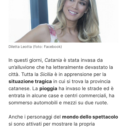
Diletta Leotta (foto: Facebook)
In questi giorni,
Catania
è stata invasa da
un’alluvione che ha letteralmente devastato la
città. Tutta la
Sicilia
è in apprensione per la
situazione tragica
in cui si trova la provincia
catanese. La
pioggia
ha invaso le strade ed è
entrata in alcune case e centri commerciali, ha
sommerso automobili e mezzi su due ruote.
Anche i personaggi del
mondo dello spettacolo
si sono attivati per mostrare la propria