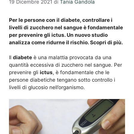
19 Dicembre 2021
di
Tania Gandola
Per le persone con il diabete, controllare i
livelli di zucchero nel sangue è fondamentale
per prevenire gli ictus. Un nuovo studio
analizza come ridurne il rischio. Scopri di più.
Il
diabete
è una malattia provocata da una
quantità eccessiva di zucchero nel sangue. Per
prevenire gli
ictus
, è fondamentale che le
persone diabetiche tengano sotto controllo i
livelli di glucosio nell’organismo.