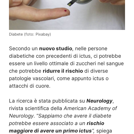
Diabete (foto: Pixabay)
Secondo un
nuovo studio
, nelle persone
diabetiche con precedenti di ictus, ci potrebbe
essere un livello ottimale di zuccheri nel sangue
che potrebbe
ridurre il rischio
di diverse
patologie vascolari, come appunto ictus o
attacchi di cuore.
La ricerca è stata pubblicata su
Neurology
,
rivista scientifica della
American Academy of
Neurology
. “
Sappiamo che avere il diabete
potrebbe essere associato a un
rischio
maggiore di avere un primo ictus
“,
spiega