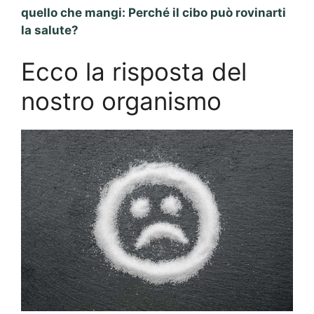
quello che mangi: Perché il cibo può rovinarti
la salute?
Ecco la risposta del
nostro organismo