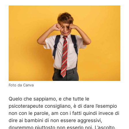
Foto da Canva
Quelo che sappiamo, e che tutte le
psicoterapeute consigliano, è di dare l’esempio
non con le parole, am con i fatti quindi invece di
dire ai bambini di non essere aggressivi,
dovremmo piuttosto non esserlo noi. L’ascolto,