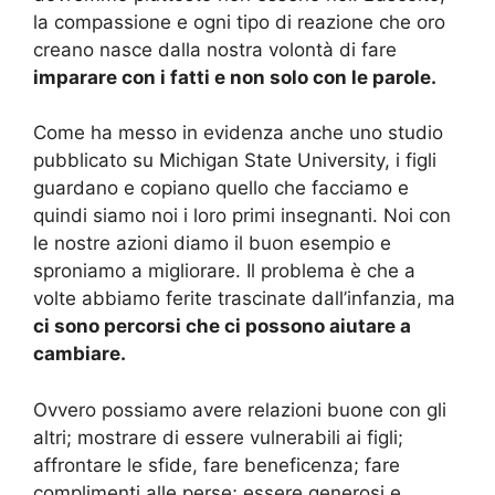
la compassione e ogni tipo di reazione che oro
creano nasce dalla nostra volontà di fare
imparare con i fatti e non solo con le parole.
Come ha messo in evidenza anche uno studio
pubblicato su Michigan State University, i figli
guardano e copiano quello che facciamo e
quindi siamo noi i loro primi insegnanti. Noi con
le nostre azioni diamo il buon esempio e
sproniamo a migliorare. Il problema è che a
volte abbiamo ferite trascinate dall’infanzia, ma
ci sono percorsi che ci possono aiutare a
cambiare.
Ovvero possiamo avere relazioni buone con gli
altri; mostrare di essere vulnerabili ai figli;
affrontare le sfide, fare beneficenza; fare
complimenti alle perse; essere generosi e