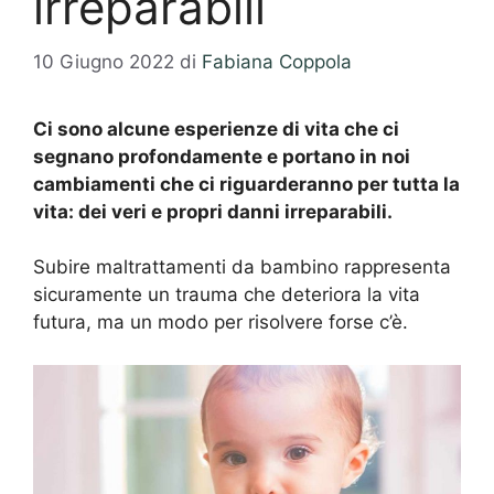
irreparabili
10 Giugno 2022
di
Fabiana Coppola
Ci sono alcune esperienze di vita che ci
segnano profondamente e portano in noi
cambiamenti che ci riguarderanno per tutta la
vita: dei veri e propri danni irreparabili.
Subire maltrattamenti da bambino rappresenta
sicuramente un trauma che deteriora la vita
futura, ma un modo per risolvere forse c’è.