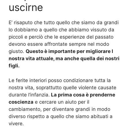
uscirne
E’ risaputo che tutto quello che siamo da grandi
lo dobbiamo a quello che abbiamo vissuto da
piccoli e perciò che le esperienze del passato
devono essere affrontate sempre nel modo
giusto.
Questo è importante per migliorare l
nostra vita attuale, ma anche quella dei nostri
figli.
Le ferite interiori posso condizionare tutta la
nostra vita, soprattutto quelle violente causate
durante l’infanzia.
La prima cosa è prenderne
coscienza
e cercare un aiuto per il
cambiamento, per diventare grandi in modo
diverso rispetto a quello che siamo abituati a
vivere.