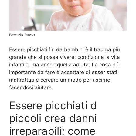
Foto da Canva
Essere picchiati fin da bambini è il trauma più
grande che si possa vivere: condiziona la vita
infantile, ma anche quella adulta. La cosa più
importante da fare è accettare di esser stati
maltrattati e cercare un modo per uscirne
facendosi aiutare.
Essere picchiati d
piccoli crea danni
irreparabili: come