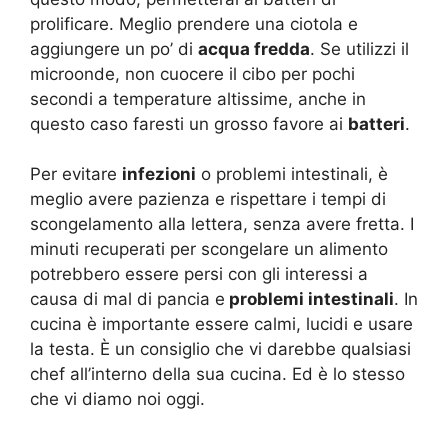
prolificare. Meglio prendere una ciotola e
aggiungere un po’ di
acqua fredda
. Se utilizzi il
microonde, non cuocere il cibo per pochi
secondi a temperature altissime, anche in
questo caso faresti un grosso favore ai
batteri
.
Per evitare
infezioni
o problemi intestinali, è
meglio avere pazienza e rispettare i tempi di
scongelamento alla lettera, senza avere fretta. I
minuti recuperati per scongelare un alimento
potrebbero essere persi con gli interessi a
causa di mal di pancia e
problemi intestinali
. In
cucina è importante essere calmi, lucidi e usare
la testa. È un consiglio che vi darebbe qualsiasi
chef all’interno della sua cucina. Ed è lo stesso
che vi diamo noi oggi.