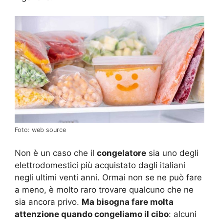
Foto: web source
Non è un caso che il
congelatore
sia uno degli
elettrodomestici più acquistato dagli italiani
negli ultimi venti anni. Ormai non se ne può fare
a meno, è molto raro trovare qualcuno che ne
sia ancora privo.
Ma bisogna fare molta
attenzione quando congeliamo il cibo
: alcuni