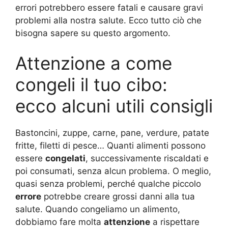
errori potrebbero essere fatali e causare gravi
problemi alla nostra salute. Ecco tutto ciò che
bisogna sapere su questo argomento.
Attenzione a come
congeli il tuo cibo:
ecco alcuni utili consigli
Bastoncini, zuppe, carne, pane, verdure, patate
fritte, filetti di pesce… Quanti alimenti possono
essere
congelati
, successivamente riscaldati e
poi consumati, senza alcun problema. O meglio,
quasi senza problemi, perché qualche piccolo
errore
potrebbe creare grossi danni alla tua
salute. Quando congeliamo un alimento,
dobbiamo fare molta
attenzione
a rispettare