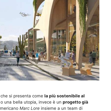
che si presenta come
la più sostenibile al
o una bella utopia, invece è un
progetto già
 americano
Marc Lore
insieme a un team di