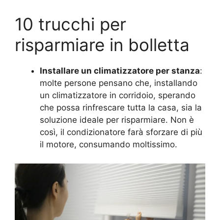
10 trucchi per
risparmiare in bolletta
Installare un climatizzatore per stanza
:
molte persone pensano che, installando
un climatizzatore in corridoio, sperando
che possa rinfrescare tutta la casa, sia la
soluzione ideale per risparmiare. Non è
così, il condizionatore farà sforzare di più
il motore, consumando moltissimo.