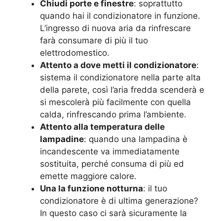
Chiudi porte e finestre
: soprattutto
quando hai il condizionatore in funzione.
L’ingresso di nuova aria da rinfrescare
farà consumare di più il tuo
elettrodomestico.
Attento a dove metti il condizionatore
:
sistema il condizionatore nella parte alta
della parete, così l’aria fredda scenderà e
si mescolerà più facilmente con quella
calda, rinfrescando prima l’ambiente.
Attento alla temperatura delle
lampadine
: quando una lampadina è
incandescente va immediatamente
sostituita, perché consuma di più ed
emette maggiore calore.
Una la funzione notturna
: il tuo
condizionatore è di ultima generazione?
In questo caso ci sarà sicuramente la