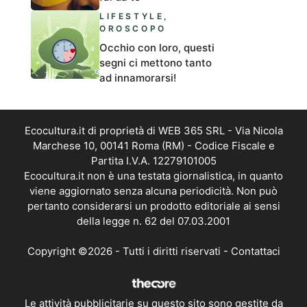
LIFESTYLE
,
OROSCOPO
Occhio con loro, questi
segni ci mettono tanto
ad innamorarsi!
Ecocultura.it di proprietà di WEB 365 SRL - Via Nicola
Marchese 10, 00141 Roma (RM) - Codice Fiscale e
Partita I.V.A. 12279101005
Ecocultura.it non è una testata giornalistica, in quanto
viene aggiornato senza alcuna periodicità. Non può
pertanto considerarsi un prodotto editoriale ai sensi
della legge n. 62 del 07.03.2001
Copyright ©2026 - Tutti i diritti riservati -
Contattaci
Le attività pubblicitarie su questo sito sono gestite da