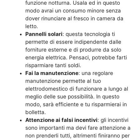
funzione notturna. Usala ed in questo
modo avrai un consumo minore senza
dover rinunciare al fresco in camera da
letto.
Pannelli solari
: questa tecnologia ti
permette di essere indipendente dalle
forniture esterne e di produrre da solo
energia elettrica. Pensaci, potrebbe farti
risparmiare tanti soldi.
Fai la manutenzione
: una regolare
manutenzione permette al tuo
elettrodomestico di funzionare a lungo al
meglio delle sue possibilità. In questo
modo, sarà efficiente e tu risparmierai in
bolletta.
Attenzione ai falsi incentivi
: gli incentivi
sono importanti ma devi fare attenzione a
non prenderli tutti, altrimenti finiranno per