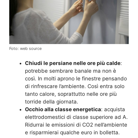
Foto: web source
Chiudi le persiane nelle ore più calde
:
potrebbe sembrare banale ma non è
così. In molti aprono le finestre pensando
di rinfrescare l’ambiente. Così entra solo
tanto calore, soprattutto nelle ore più
torride della giornata.
Occhio alla classe energetica
: acquista
elettrodomestici di classe superiore ad A.
Ridurrai le emissioni di CO2 nell’ambiente
e risparmierai qualche euro in bolletta.