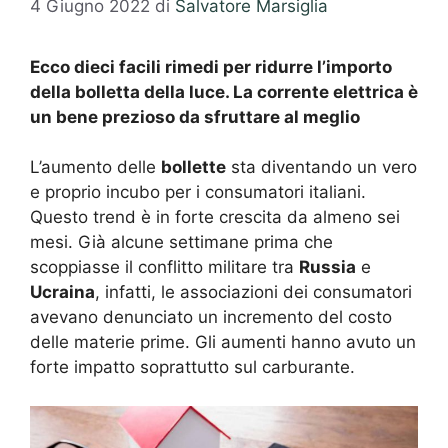
4 Giugno 2022
di
Salvatore Marsiglia
Ecco dieci facili rimedi per ridurre l’importo
della bolletta della luce. La corrente elettrica è
un bene prezioso da sfruttare al meglio
L’aumento delle
bollette
sta diventando un vero
e proprio incubo per i consumatori italiani.
Questo trend è in forte crescita da almeno sei
mesi. Già alcune settimane prima che
scoppiasse il conflitto militare tra
Russia
e
Ucraina
, infatti, le associazioni dei consumatori
avevano denunciato un incremento del costo
delle materie prime. Gli aumenti hanno avuto un
forte impatto soprattutto sul carburante.