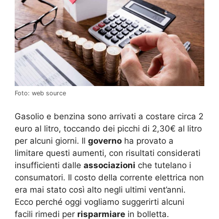
Foto: web source
Gasolio e benzina sono arrivati a costare circa 2
euro al litro, toccando dei picchi di 2,30€ al litro
per alcuni giorni. Il
governo
ha provato a
limitare questi aumenti, con risultati considerati
insufficienti dalle
associazioni
che tutelano i
consumatori. Il costo della corrente elettrica non
era mai stato così alto negli ultimi vent’anni.
Ecco perché oggi vogliamo suggerirti alcuni
facili rimedi per
risparmiare
in bolletta.