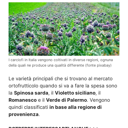
I carciofi in Italia vengono coltivati in diverse regioni, ognuna
della quali ne produce una qualità differente (fonte pixabay)
Le varietà principali che si trovano al mercato
ortofrutticolo quando si va a fare la spesa sono
la
Spinosa sarda
, il
Violetto siciliano
, il
Romanesco
e il
Verde di Palermo
. Vengono
quindi classificati
in base alla regione di
provenienza
.