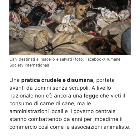
Cani destinati al macello e salvati (foto: Facebook/Humane
Society International)
Una
pratica crudele e disumana
, portata
avanti da uomini senza scrupoli. A livello
nazionale non c’è ancora una
legge
che vieti il
consumo di carne di cane, ma le
amministrazioni locali e il governo centrale
stanno combattendo da anni per impedirne il
commercio così come le associazioni animaliste.