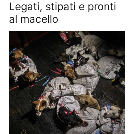
Legati, stipati e pronti
al macello