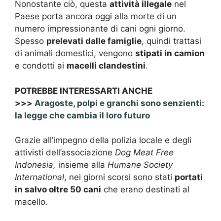
Nonostante ciò, questa
attività illegale
nel
Paese porta ancora oggi alla morte di un
numero impressionante di cani ogni giorno.
Spesso
prelevati dalle famiglie
, quindi trattasi
di animali domestici, vengono
stipati in camion
e condotti ai
macelli clandestini
.
POTREBBE INTERESSARTI ANCHE
>>>
Aragoste, polpi e granchi sono senzienti:
la legge che cambia il loro futuro
Grazie all’impegno della polizia locale e degli
attivisti dell’associazione
Dog Meat Free
Indonesia,
insieme alla
Humane Society
International
, nei giorni scorsi sono stati
portati
in salvo oltre 50 cani
che erano destinati al
macello.