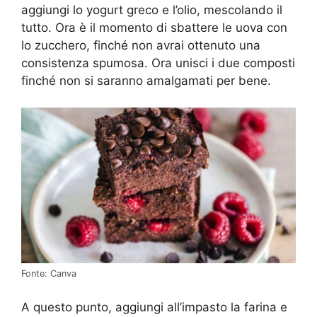
aggiungi lo yogurt greco e l’olio, mescolando il
tutto. Ora è il momento di sbattere le uova con
lo zucchero, finché non avrai ottenuto una
consistenza spumosa. Ora unisci i due composti
finché non si saranno amalgamati per bene.
Fonte: Canva
A questo punto, aggiungi all’impasto la farina e