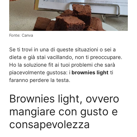
Fonte: Canva
Se ti trovi in una di queste situazioni o sei a
dieta e già stai vacillando, non ti preoccupare.
Ho la soluzione fit ai tuoi problemi che sarà
piacevolmente gustosa: i
brownies light
ti
faranno perdere la testa.
Brownies light, ovvero
mangiare con gusto e
consapevolezza