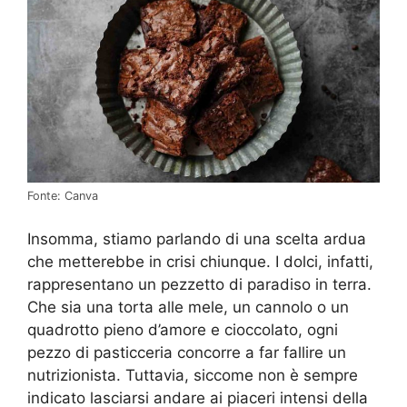
Fonte: Canva
Insomma, stiamo parlando di una scelta ardua
che metterebbe in crisi chiunque. I dolci, infatti,
rappresentano un pezzetto di paradiso in terra.
Che sia una torta alle mele, un cannolo o un
quadrotto pieno d’amore e cioccolato, ogni
pezzo di pasticceria concorre a far fallire un
nutrizionista. Tuttavia, siccome non è sempre
indicato lasciarsi andare ai piaceri intensi della