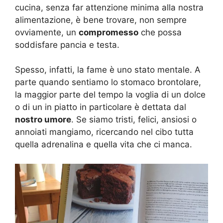
cucina, senza far attenzione minima alla nostra
alimentazione, è bene trovare, non sempre
ovviamente, un
compromesso
che possa
soddisfare pancia e testa.
Spesso, infatti, la fame è uno stato mentale. A
parte quando sentiamo lo stomaco brontolare,
la maggior parte del tempo la voglia di un dolce
o di un in piatto in particolare è dettata dal
nostro umore
. Se siamo tristi, felici, ansiosi o
annoiati mangiamo, ricercando nel cibo tutta
quella adrenalina e quella vita che ci manca.