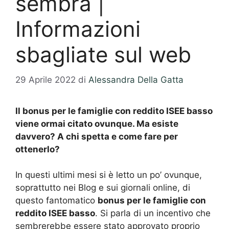
sembra |
Informazioni
sbagliate sul web
29 Aprile 2022
di
Alessandra Della Gatta
Il bonus per le famiglie con reddito ISEE basso
viene ormai citato ovunque. Ma esiste
davvero? A chi spetta e come fare per
ottenerlo?
In questi ultimi mesi si è letto un po’ ovunque,
soprattutto nei Blog e sui giornali online, di
questo fantomatico
bonus per le famiglie con
reddito ISEE basso
. Si parla di un incentivo che
sembrerebbe essere stato approvato proprio