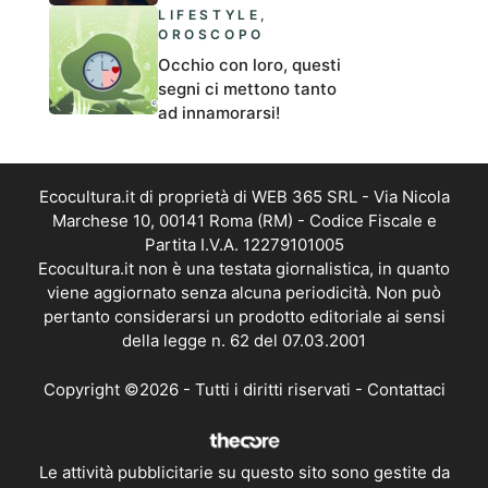
LIFESTYLE
,
OROSCOPO
Occhio con loro, questi
segni ci mettono tanto
ad innamorarsi!
Ecocultura.it di proprietà di WEB 365 SRL - Via Nicola
Marchese 10, 00141 Roma (RM) - Codice Fiscale e
Partita I.V.A. 12279101005
Ecocultura.it non è una testata giornalistica, in quanto
viene aggiornato senza alcuna periodicità. Non può
pertanto considerarsi un prodotto editoriale ai sensi
della legge n. 62 del 07.03.2001
Copyright ©2026 - Tutti i diritti riservati -
Contattaci
Le attività pubblicitarie su questo sito sono gestite da