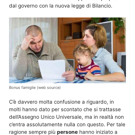
dal governo con la nuova legge di Bilancio.
Bonus famiglie (web source)
C’è davvero molta confusione a riguardo, in
molti hanno dato per scontato che si trattasse
dell’Assegno Unico Universale, ma in realtà non
c’entra assolutamente nulla con questo. Per tale
ragione sempre più
persone
hanno iniziato a