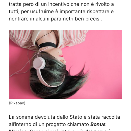
tratta però di un incentivo che non è rivolto a
tutti, per usufruirne è importante rispettare e
rientrare in alcuni parametri ben precisi.
(Pixabay)
La somma devoluta dallo Stato è stata raccolta
all’interno di un progetto chiamato
Bonus