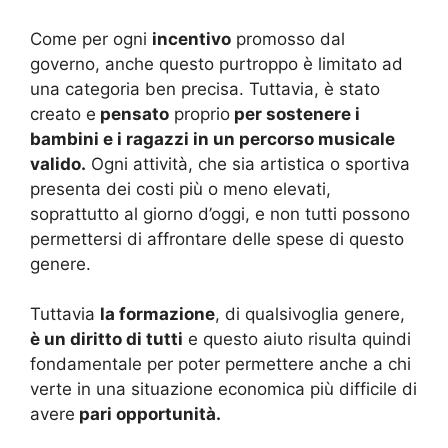
Come per ogni
incentivo
promosso dal
governo, anche questo purtroppo è limitato ad
una categoria ben precisa. Tuttavia, è stato
creato e
pensato
proprio
per sostenere i
bambini e i ragazzi in un percorso musicale
valido.
Ogni attività, che sia artistica o sportiva
presenta dei costi più o meno elevati,
soprattutto al giorno d’oggi, e non tutti possono
permettersi di affrontare delle spese di questo
genere.
Tuttavia
la formazione
, di qualsivoglia genere,
è un diritto di tutti
e questo aiuto risulta quindi
fondamentale per poter permettere anche a chi
verte in una situazione economica più difficile di
avere
pari opportunità.