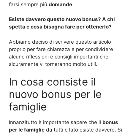
farsi sempre più
domande
.
Esiste davvero questo nuovo bonus? A chi
spetta e cosa bisogna fare per ottenerlo?
Abbiamo deciso di scrivere questo articolo
proprio per fare chiarezza e per condividere
alcune riflessioni e consigli importanti che
sicuramente vi torneranno molto utili.
In cosa consiste il
nuovo bonus per le
famiglie
Innanzitutto è importante sapere che il
bonus
per le famiglie
da tutti citato esiste davvero. Si