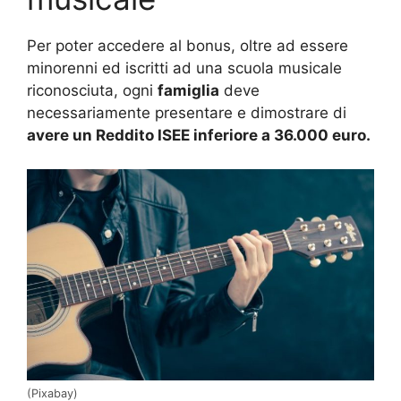
Per poter accedere al bonus, oltre ad essere
minorenni ed iscritti ad una scuola musicale
riconosciuta, ogni
famiglia
deve
necessariamente presentare e dimostrare di
avere un Reddito ISEE inferiore a 36.000 euro.
(Pixabay)