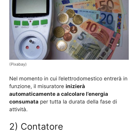
(Pixabay)
Nel momento in cui l’elettrodomestico entrerà in
funzione, il misuratore
inizierà
automaticamente a calcolare l’energia
consumata
per tutta la durata della fase di
attività.
2) Contatore