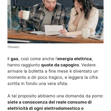
(Pexels)
Il
gas
, così come anche l’
energia elettrica
,
hanno raggiunto
quote da capogiro
. Vedere
arrivare la bolletta a fine mese è diventato un
momento a dir poco tragico, e leggera la cifra
scritta in fondo una vera sfida.
A tal proposito abbiamo una domanda da porre:
siete a conoscenza del reale consumo di
elettricità di ogni elettrodomestico o