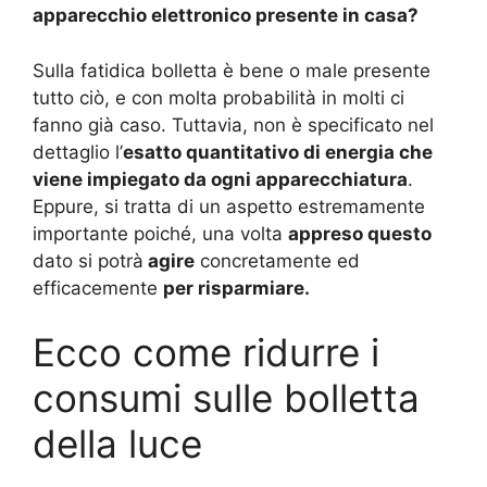
apparecchio elettronico presente in casa?
Sulla fatidica bolletta è bene o male presente
tutto ciò, e con molta probabilità in molti ci
fanno già caso. Tuttavia, non è specificato nel
dettaglio l’
esatto quantitativo di energia che
viene impiegato da ogni apparecchiatura
.
Eppure, si tratta di un aspetto estremamente
importante poiché, una volta
appreso questo
dato si potrà
agire
concretamente ed
efficacemente
per risparmiare.
Ecco come ridurre i
consumi sulle bolletta
della luce