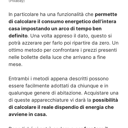
(Pixabay)
In particolare ha una funzionalità che
permette
di calcolare il consumo energetico dell’intera
casa impostando un arco di tempo ben
definito
. Una volta appreso il dato, questo si
potrà azzerare per farlo poi ripartire da zero. Un
ottimo metodo per confrontare i prezzi presenti
nelle bollette della luce che arrivano a fine
mese.
Entrambi i metodi appena descritti possono
essere facilmente adottati da chiunque e in
qualunque genere di abitazione. Acquistare una
di queste apparecchiature vi darà la
possibilità
di calcolare il reale dispendio di energia che
avviene in casa.