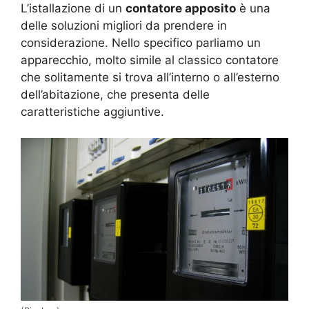
L’istallazione di un
contatore apposito
è una
delle soluzioni migliori da prendere in
considerazione. Nello specifico parliamo un
apparecchio, molto simile al classico contatore
che solitamente si trova all’interno o all’esterno
dell’abitazione, che presenta delle
caratteristiche aggiuntive.