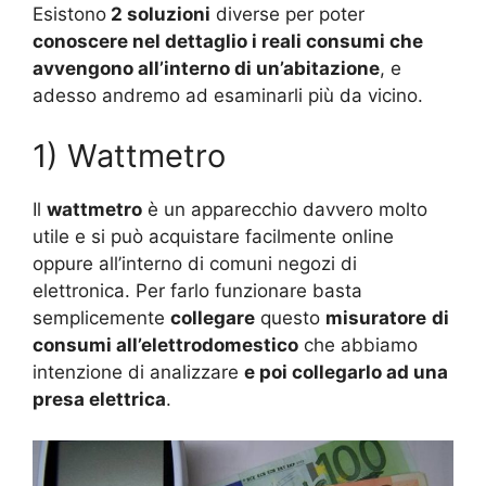
Esistono
2 soluzioni
diverse per poter
conoscere nel dettaglio i reali consumi che
avvengono all’interno di un’abitazione
, e
adesso andremo ad esaminarli più da vicino.
1) Wattmetro
Il
wattmetro
è un apparecchio davvero molto
utile e si può acquistare facilmente online
oppure all’interno di comuni negozi di
elettronica. Per farlo funzionare basta
semplicemente
collegare
questo
misuratore
di
consumi all’elettrodomestico
che abbiamo
intenzione di analizzare
e poi collegarlo ad una
presa elettrica
.