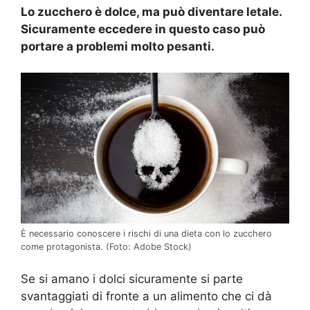
Lo zucchero è dolce, ma può diventare letale.
Sicuramente eccedere in questo caso può
portare a problemi molto pesanti.
È necessario conoscere i rischi di una dieta con lo zucchero
come protagonista. (Foto: Adobe Stock)
Se si amano i dolci sicuramente si parte
svantaggiati di fronte a un alimento che ci dà