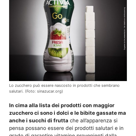
Lo zucchero può essere nascosto in prodotti che sembrano
salutari. (Foto: sinazucar.org)
In cima alla lista dei prodotti con maggior
zucchero ci sono i dolci e le bibite gassate ma
anche i succhi di frutta
che all’apparenza si
pensa possano essere dei prodotti salutari e in
grado di garantire vitamine provenienti dalla