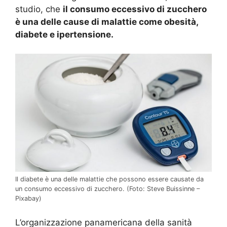
studio, che
il consumo eccessivo di zucchero
è una delle cause di malattie come obesità,
diabete e ipertensione.
Il diabete è una delle malattie che possono essere causate da
un consumo eccessivo di zucchero. (Foto: Steve Buissinne –
Pixabay)
L’organizzazione panamericana della sanità