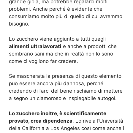
grande gioia, ma potrebbe regalarci molti
problemi. Anche perché è evidente che
consumiamo molto più di quello di cui avremmo
bisogno.
Lo zucchero viene aggiunto a tutti quegli
alimenti ultralavorati
e anche a prodotti che
sembrano sani ma che in realtà non lo sono
come ci vogliono far credere.
Se mascherata la presenza di questo elemento
può essere ancora più dannosa, perché
credendo di farci del bene rischiamo di mettere
a segno un clamoroso e inspiegabile autogol.
Lo zucchero inoltre, è scientificamente
provato, crea dipendenza
. Lo rivela l’Università
della California a Los Angeles così come anche i