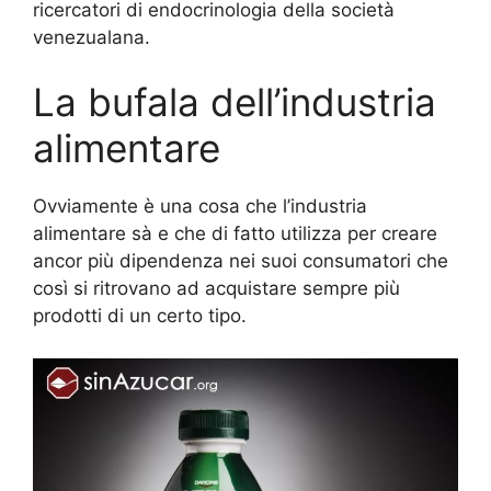
ricercatori di endocrinologia della società
venezualana.
La bufala dell’industria
alimentare
Ovviamente è una cosa che l’industria
alimentare sà e che di fatto utilizza per creare
ancor più dipendenza nei suoi consumatori che
così si ritrovano ad acquistare sempre più
prodotti di un certo tipo.