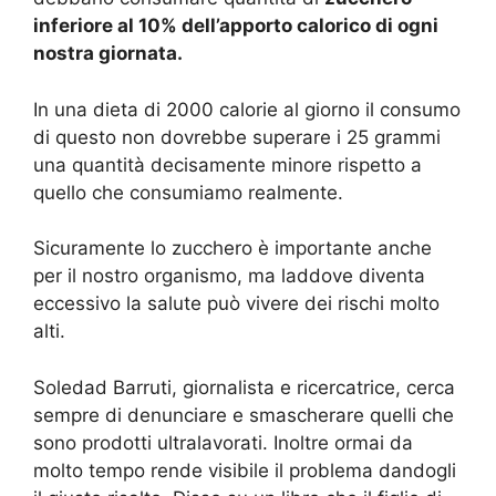
inferiore al 10% dell’apporto calorico di ogni
nostra giornata.
In una dieta di 2000 calorie al giorno il consumo
di questo non dovrebbe superare i 25 grammi
una quantità decisamente minore rispetto a
quello che consumiamo realmente.
Sicuramente lo zucchero è importante anche
per il nostro organismo, ma laddove diventa
eccessivo la salute può vivere dei rischi molto
alti.
Soledad Barruti, giornalista e ricercatrice, cerca
sempre di denunciare e smascherare quelli che
sono prodotti ultralavorati. Inoltre ormai da
molto tempo rende visibile il problema dandogli