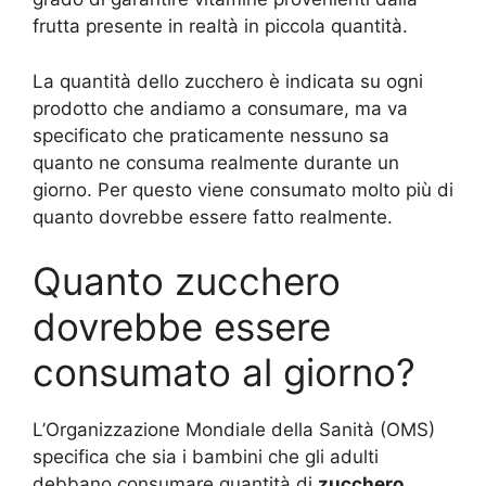
frutta presente in realtà in piccola quantità.
La quantità dello zucchero è indicata su ogni
prodotto che andiamo a consumare, ma va
specificato che praticamente nessuno sa
quanto ne consuma realmente durante un
giorno. Per questo viene consumato molto più di
quanto dovrebbe essere fatto realmente.
Quanto zucchero
dovrebbe essere
consumato al giorno?
L’Organizzazione Mondiale della Sanità (OMS)
specifica che sia i bambini che gli adulti
debbano consumare quantità di
zucchero