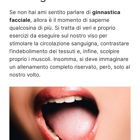
Se non hai ami sentito parlare di
ginnastica
facciale
, allora è il momento di saperne
qualcosina di più. Si tratta di veri e proprio
esercizi da eseguire sul nostro viso per
stimolare la circolazione sanguigna, contrastare
l’indebolimento dei tessuti e, infine, scolpire
proprio i muscoli. Insomma, si deve immaginare
un allenamento completo riservato, però, solo al
nostro volto.