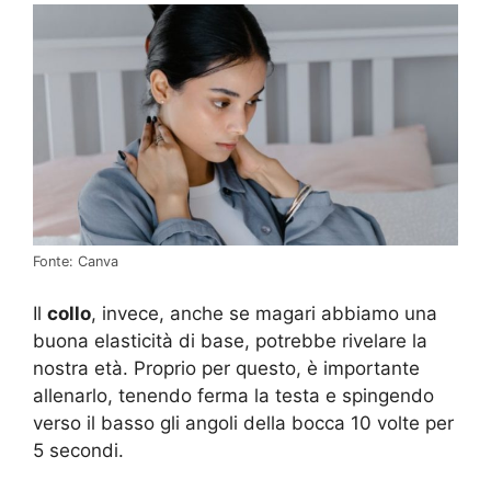
Fonte: Canva
Il
collo
, invece, anche se magari abbiamo una
buona elasticità di base, potrebbe rivelare la
nostra età. Proprio per questo, è importante
allenarlo, tenendo ferma la testa e spingendo
verso il basso gli angoli della bocca 10 volte per
5 secondi.