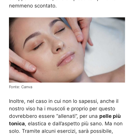
nemmeno scontato.
Fonte: Canva
Inoltre, nel caso in cui non lo sapessi, anche il
nostro viso ha i muscoli e proprio per questo
dovrebbero essere “allenati”, per una
pelle più
tonica
, elastica e dall’aspetto più sano. Ma non
solo. Tramite alcuni esercizi, sarà possibile,