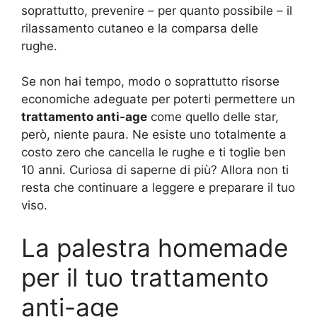
soprattutto, prevenire – per quanto possibile – il
rilassamento cutaneo e la comparsa delle
rughe.
Se non hai tempo, modo o soprattutto risorse
economiche adeguate per poterti permettere un
trattamento anti-age
come quello delle star,
però, niente paura. Ne esiste uno totalmente a
costo zero che cancella le rughe e ti toglie ben
10 anni. Curiosa di saperne di più? Allora non ti
resta che continuare a leggere e preparare il tuo
viso.
La palestra homemade
per il tuo trattamento
anti-age