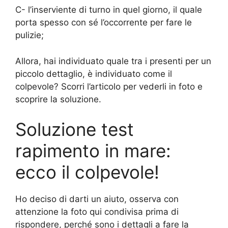
C- l’inserviente di turno in quel giorno, il quale
porta spesso con sé l’occorrente per fare le
pulizie;
Allora, hai individuato quale tra i presenti per un
piccolo dettaglio, è individuato come il
colpevole? Scorri l’articolo per vederli in foto e
scoprire la soluzione.
Soluzione test
rapimento in mare:
ecco il colpevole!
Ho deciso di darti un aiuto, osserva con
attenzione la foto qui condivisa prima di
rispondere, perché sono i dettagli a fare la