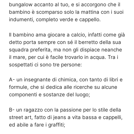
bungalow accanto al tuo, e si accorgono che il
bambino è scomparso solo la mattina con i suoi
indumenti, completo verde e cappello.
Il bambino ama giocare a calcio, infatti come già
detto porta sempre con sé il berretto della sua
squadra preferita, ma non gli dispiace neanche
il mare, per cui è facile trovarlo in acqua. Tra i
sospettati ci sono tre persone:
A- un insegnante di chimica, con tanto di libri e
formule, che si dedica alle ricerche su alcune
componenti e sostanze del luogo;
B- un ragazzo con la passione per lo stile della
street art, fatto di jeans a vita bassa e cappelli,
ed abile a fare i graffiti;