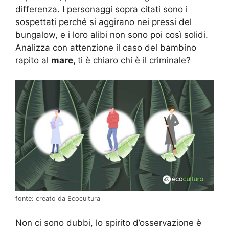
differenza. I personaggi sopra citati sono i
sospettati perché si aggirano nei pressi del
bungalow, e i loro alibi non sono poi così solidi.
Analizza con attenzione il caso del bambino
rapito al
mare,
ti è chiaro chi è il criminale?
fonte: creato da Ecocultura
Non ci sono dubbi, lo spirito d’osservazione è