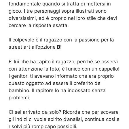
fondamentale quando si tratta di mettersi in
gioco. I tre personaggi sopra illustrati sono
diversissimi, ed è proprio nel loro stile che devi
cercare la risposta esatta.
Il colpevole è il ragazzo con la passione per la
street art all’opzione
B!
E’ lui che ha rapito il ragazzo, perché se osservi
con attenzione la foto, è l’unico con un cappello!
I genitori ti avevano informato che era proprio
questo oggetto ad essere il preferito del
bambino. Il rapitore lo ha indossato senza
problemi.
Ci sei arrivato da solo? Ricorda che per scovare
gli indizi ci vuole spirito d’analisi, continua così e
risolvi più rompicapo possibili.