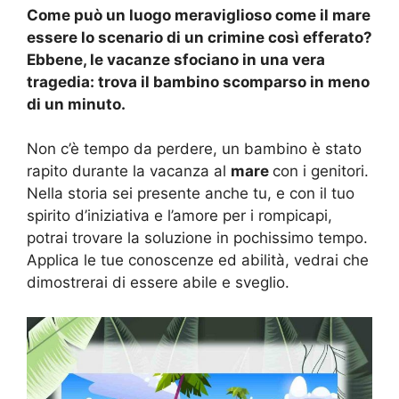
Come può un luogo meraviglioso come il mare
essere lo scenario di un crimine così efferato?
Ebbene, le vacanze sfociano in una vera
tragedia: trova il bambino scomparso in meno
di un minuto.
Non c’è tempo da perdere, un bambino è stato
rapito durante la vacanza al
mare
con i genitori.
Nella storia sei presente anche tu, e con il tuo
spirito d’iniziativa e l’amore per i rompicapi,
potrai trovare la soluzione in pochissimo tempo.
Applica le tue conoscenze ed abilità, vedrai che
dimostrerai di essere abile e sveglio.