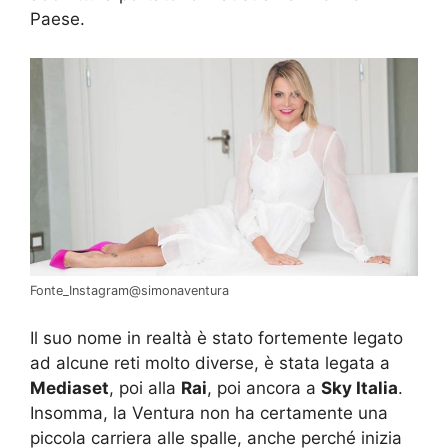
Paese.
Fonte_Instagram@simonaventura
Il suo nome in realtà è stato fortemente legato
ad alcune reti molto diverse, è stata legata a
Mediaset
, poi alla
Rai
, poi ancora a
Sky Italia
.
Insomma, la Ventura non ha certamente una
piccola carriera alle spalle, anche perché inizia