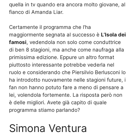
quella in tv quando era ancora molto giovane, al
fianco di Amanda Liar.
Certamente il programma che l’ha
maggiormente segnata al successo è
L’Isola dei
famosi
, vedendola non solo come conduttrice
di ben 8 stagioni, ma anche come naufraga alla
primissima edizione. Eppure un altro format
piuttosto interessante potrebbe vederla nel
ruolo e considerando che Piersilvio Berlusconi lo
ha introdotto nuovamente nelle stagioni future, i
fan non hanno potuto fare a meno di pensare a
lei, volendola fortemente. La risposta però non
è delle migliori. Avete già capito di quale
programma stiamo parlando?
Simona Ventura