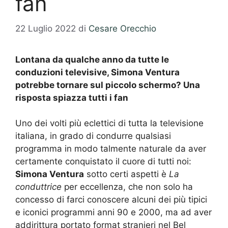
fan
22 Luglio 2022
di
Cesare Orecchio
Lontana da qualche anno da tutte le
conduzioni televisive, Simona Ventura
potrebbe tornare sul piccolo schermo? Una
risposta spiazza tutti i fan
Uno dei volti più eclettici di tutta la televisione
italiana, in grado di condurre qualsiasi
programma in modo talmente naturale da aver
certamente conquistato il cuore di tutti noi:
Simona Ventura
sotto certi aspetti è
La
conduttrice
per eccellenza, che non solo ha
concesso di farci conoscere alcuni dei più tipici
e iconici programmi anni 90 e 2000, ma ad aver
addirittura portato format stranieri nel Bel