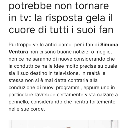
potrebbe non tornare
in tv: la risposta gela il
cuore di tutti i suoi fan
Purtroppo ve lo anticipiamo, per i fan di
Simona
Ventura
non ci sono buone notizie: o meglio,
non ce ne saranno di nuove considerando che
la conduttrice ha le idee molto precise su quale
sia il suo destino in televisione. In realtà lei
stessa non si è mai detta contraria alla
conduzione di nuovi programmi, eppure uno in
particolare l’avrebbe certamente vista calzare a
pennello, considerando che rientra fortemente
nelle sue corde.