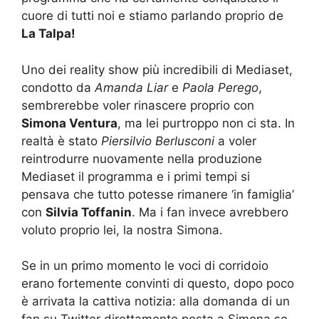
cuore di tutti noi e stiamo parlando proprio de
La Talpa!
Uno dei reality show più incredibili di Mediaset,
condotto da
Amanda Liar
e
Paola Perego
,
sembrerebbe voler rinascere proprio con
Simona Ventura
, ma lei purtroppo non ci sta. In
realtà è stato
Piersilvio Berlusconi
a voler
reintrodurre nuovamente nella produzione
Mediaset il programma e i primi tempi si
pensava che tutto potesse rimanere ‘in famiglia’
con
Silvia Toffanin
. Ma i fan invece avrebbero
voluto proprio lei, la nostra Simona.
Se in un primo momento le voci di corridoio
erano fortemente convinti di questo, dopo poco
è arrivata la cattiva notizia: alla domanda di un