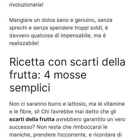
rivoluzionaria!
Mangiare un dolce sano e genuino, senza
sprechi e senza spendere troppi soldi, è
davvero qualcosa di impensabile, ma è
realizzabile!
Ricetta con scarti della
frutta: 4 mosse
semplici
Non ci saranno burro e lattosio, ma le vitamine
e le fibre, sì! Chi l’avrebbe mai detto che gli
scarti della frutta
avrebbero garantito un vero
successo? Non resta che rimboccarsi le
maniche, prendere l’occorrente, e ricordare di