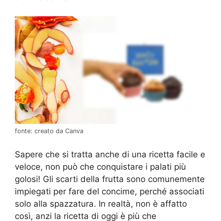
fonte: creato da Canva
Sapere che si tratta anche di una ricetta facile e
veloce, non può che conquistare i palati più
golosi! Gli scarti della frutta sono comunemente
impiegati per fare del concime, perché associati
solo alla spazzatura. In realtà, non è affatto
così, anzi la ricetta di oggi è più che