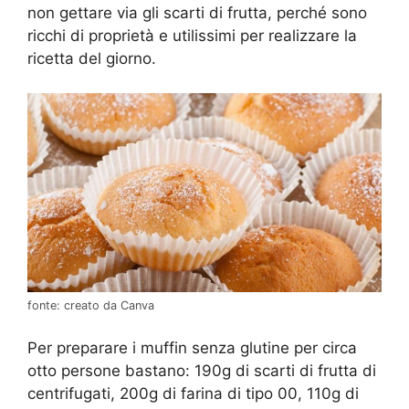
non gettare via gli scarti di frutta, perché sono
ricchi di proprietà e utilissimi per realizzare la
ricetta del giorno.
fonte: creato da Canva
Per preparare i muffin senza glutine per circa
otto persone bastano: 190g di scarti di frutta di
centrifugati, 200g di farina di tipo 00, 110g di