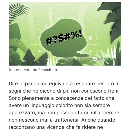
fonte: creato da Ecocultura
Dire le parolacce equivale a respirare per loro: i
segni che ne dicono di più non conoscono freni.
Sono pienamente a conoscenza del fatto che
avere un linguaggio colorito non sia sempre
apprezzato, ma non possono farci nulla, perché
non riescono mai a trattenersi. Anche quando
raccontano una vicenda che fa ridere ne