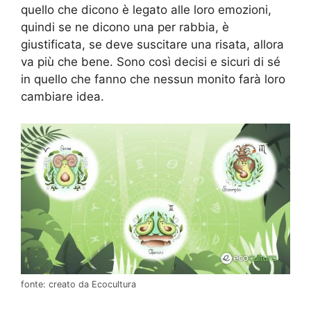
quello che dicono è legato alle loro emozioni,
quindi se ne dicono una per rabbia, è
giustificata, se deve suscitare una risata, allora
va più che bene. Sono così decisi e sicuri di sé
in quello che fanno che nessun monito farà loro
cambiare idea.
fonte: creato da Ecocultura