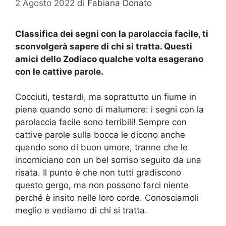
2 Agosto 2022
di
Fabiana Donato
Classifica dei segni con la parolaccia facile, ti
sconvolgerà sapere di chi si tratta. Questi
amici dello Zodiaco qualche volta esagerano
con le cattive parole.
Cocciuti, testardi, ma soprattutto un fiume in
piena quando sono di malumore: i segni con la
parolaccia facile sono terribili! Sempre con
cattive parole sulla bocca le dicono anche
quando sono di buon umore, tranne che le
incorniciano con un bel sorriso seguito da una
risata. Il punto è che non tutti gradiscono
questo gergo, ma non possono farci niente
perché è insito nelle loro corde. Conosciamoli
meglio e vediamo di chi si tratta.