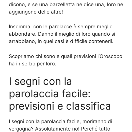
dicono, e se una barzelletta ne dice una, loro ne
aggiungono delle altre!
Insomma, con le parolacce è sempre meglio
abbondare. Danno il meglio di loro quando si
arrabbiano, in quei casi è difficile contenerli.
Scopriamo chi sono e quali previsioni l’Oroscopo
ha in serbo per loro.
I segni con la
parolaccia facile:
previsioni e classifica
I segni con la parolaccia facile, moriranno di
vergogna? Assolutamente no! Perché tutto