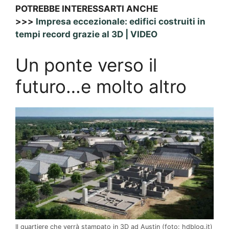
POTREBBE INTERESSARTI ANCHE
>>>
Impresa eccezionale: edifici costruiti in
tempi record grazie al 3D | VIDEO
Un ponte verso il
futuro…e molto altro
Il quartiere che verrà stampato in 3D ad Austin (foto: hdblog.it)