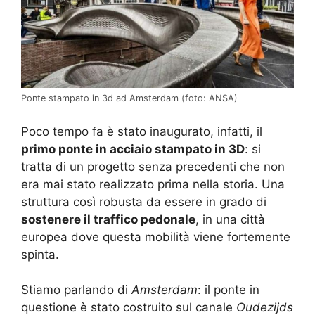
Ponte stampato in 3d ad Amsterdam (foto: ANSA)
Poco tempo fa è stato inaugurato, infatti, il
primo ponte in acciaio stampato in 3D
: si
tratta di un progetto senza precedenti che non
era mai stato realizzato prima nella storia. Una
struttura così robusta da essere in grado di
sostenere il traffico pedonale
, in una città
europea dove questa mobilità viene fortemente
spinta.
Stiamo parlando di
Amsterdam
: il ponte in
questione è stato costruito sul canale
Oudezijds