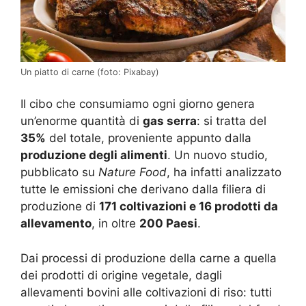
Un piatto di carne (foto: Pixabay)
Il cibo che consumiamo ogni giorno genera
un’enorme quantità di
gas serra
: si tratta del
35%
del totale, proveniente appunto dalla
produzione degli alimenti
. Un nuovo studio,
pubblicato su
Nature Food
, ha infatti analizzato
tutte le emissioni che derivano dalla filiera di
produzione di
171 coltivazioni e 16 prodotti da
allevamento
, in oltre
200 Paesi
.
Dai processi di produzione della carne a quella
dei prodotti di origine vegetale, dagli
allevamenti bovini alle coltivazioni di riso: tutti