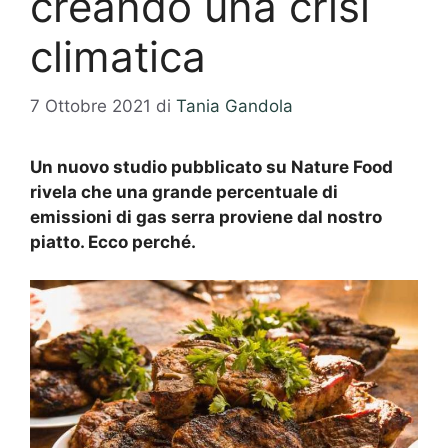
creando una crisi
climatica
7 Ottobre 2021
di
Tania Gandola
Un nuovo studio pubblicato su Nature Food
rivela che una grande percentuale di
emissioni di gas serra proviene dal nostro
piatto. Ecco perché.