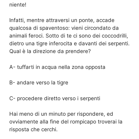
niente!
Infatti, mentre attraversi un ponte, accade
qualcosa di spaventoso: vieni circondato da
animali feroci. Sotto di te ci sono dei coccodrilli,
dietro una tigre inferocita e davanti dei serpenti.
Qual è la direzione da prendere?
A- tuffarti in acqua nella zona opposta
B- andare verso la tigre
C- procedere diretto verso i serpenti
Hai meno di un minuto per rispondere, ed
ovviamente alla fine del rompicapo troverai la
risposta che cerchi.