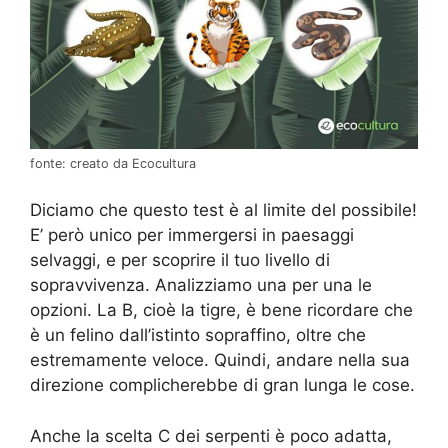
fonte: creato da Ecocultura
Diciamo che questo test è al limite del possibile!
E’ però unico per immergersi in paesaggi
selvaggi, e per scoprire il tuo livello di
sopravvivenza. Analizziamo una per una le
opzioni. La B, cioè la tigre, è bene ricordare che
è un felino dall’istinto sopraffino, oltre che
estremamente veloce. Quindi, andare nella sua
direzione complicherebbe di gran lunga le cose.
Anche la scelta C dei serpenti è poco adatta,