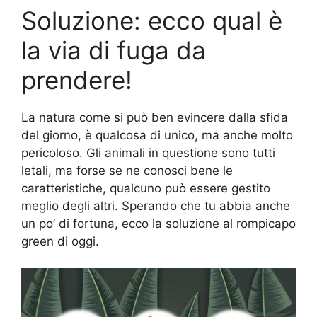
Soluzione: ecco qual è
la via di fuga da
prendere!
La natura come si può ben evincere dalla sfida
del giorno, è qualcosa di unico, ma anche molto
pericoloso. Gli animali in questione sono tutti
letali, ma forse se ne conosci bene le
caratteristiche, qualcuno può essere gestito
meglio degli altri. Sperando che tu abbia anche
un po’ di fortuna, ecco la soluzione al rompicapo
green di oggi.