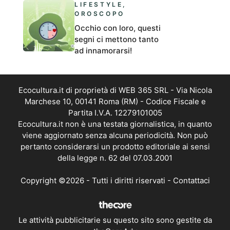
LIFESTYLE
,
OROSCOPO
Occhio con loro, questi
segni ci mettono tanto
ad innamorarsi!
Ecocultura.it di proprietà di WEB 365 SRL - Via Nicola
Marchese 10, 00141 Roma (RM) - Codice Fiscale e
Partita I.V.A. 12279101005
Ecocultura.it non è una testata giornalistica, in quanto
viene aggiornato senza alcuna periodicità. Non può
pertanto considerarsi un prodotto editoriale ai sensi
della legge n. 62 del 07.03.2001
Copyright ©2026 - Tutti i diritti riservati -
Contattaci
Le attività pubblicitarie su questo sito sono gestite da