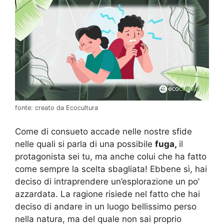
fonte: creato da Ecocultura
Come di consueto accade nelle nostre sfide
nelle quali si parla di una possibile
fuga,
il
protagonista sei tu, ma anche colui che ha fatto
come sempre la scelta sbagliata! Ebbene sì, hai
deciso di intraprendere un’esplorazione un po’
azzardata. La ragione risiede nel fatto che hai
deciso di andare in un luogo bellissimo perso
nella natura, ma del quale non sai proprio