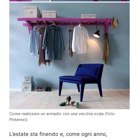
Come realizzare un armadio con una vecchia scala (foto:
Pinterest)
L’estate sta finendo e, come ogni anno,