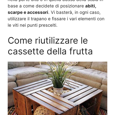
base a come decidete di posizionare
abiti,
scarpe e accessori
. Vi basterà, in ogni caso,
utilizzare il trapano e fissare i vari elementi con
le viti nei punti prescelti.
Come riutilizzare le
cassette della frutta