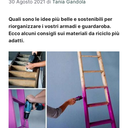
30 Agosto 2021
di
Tania Gandola
Quali sono le idee più belle e sostenibili per
riorganizzare i vostri armadi e guardaroba.
Ecco alcuni consigli sui materiali da riciclo più
adatti.