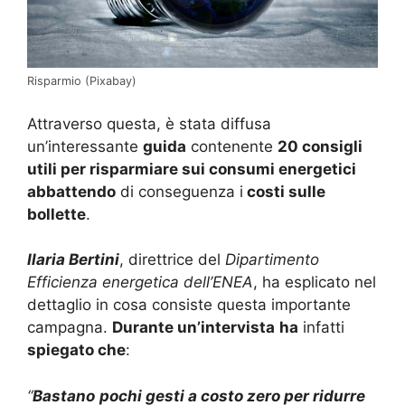
Risparmio (Pixabay)
Attraverso questa, è stata diffusa
un’interessante
guida
contenente
20 consigli
utili per risparmiare sui consumi energetici
abbattendo
di conseguenza i
costi sulle
bollette
.
Ilaria Bertini
, direttrice del
Dipartimento
Efficienza energetica dell’ENEA
, ha esplicato nel
dettaglio in cosa consiste questa importante
campagna.
Durante un’intervista
ha
infatti
spiegato che
:
“
Bastano
pochi gesti a costo zero per ridurre