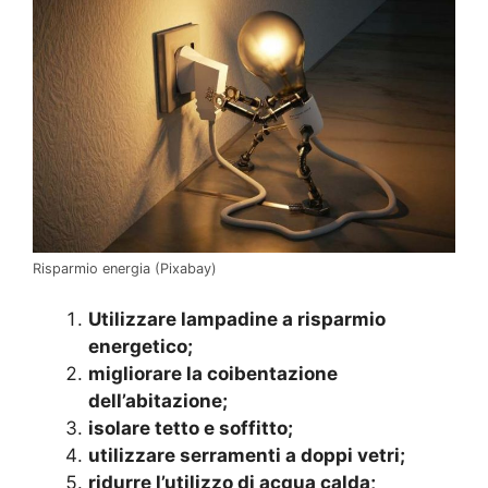
Risparmio energia (Pixabay)
Utilizzare lampadine a risparmio
energetico;
migliorare la coibentazione
dell’abitazione;
isolare tetto e soffitto;
utilizzare serramenti a doppi vetri;
ridurre l’utilizzo di acqua calda;