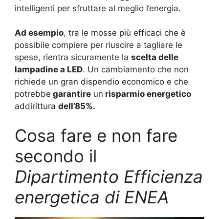
intelligenti per sfruttare al meglio l’energia.
Ad esempio
, tra le mosse più efficaci che è
possibile compiere per riuscire a tagliare le
spese, rientra sicuramente la
scelta delle
lampadine a LED
. Un cambiamento che non
richiede un gran dispendio economico e che
potrebbe
garantire
un
risparmio energetico
addirittura
dell’85%.
Cosa fare e non fare
secondo il
Dipartimento Efficienza
energetica di ENEA