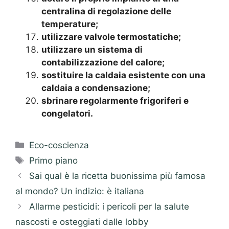
centralina di regolazione delle
temperature;
utilizzare valvole termostatiche;
utilizzare un sistema di
contabilizzazione del calore;
sostituire la caldaia esistente con una
caldaia a condensazione;
sbrinare regolarmente frigoriferi e
congelatori.
Categorie
Eco-coscienza
Tag
Primo piano
Sai qual è la ricetta buonissima più famosa
al mondo? Un indizio: è italiana
Allarme pesticidi: i pericoli per la salute
nascosti e osteggiati dalle lobby