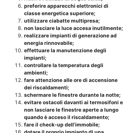
preferire apparecchi elettronici di
classe energetica superiore;
utilizzare ciabatte multipresa;
non lasciare la luce accesa inutilmente;
realizzare impianti di generazione ad
energia rinnovabile;
effettuare la manutenzione degli
impianti;
controllare la temperatura degli
ambienti;
fare attenzione alle ore di accensione
dei riscaldamenti;
schermare le finestre durante la notte;
evitare ostacoli davanti ai termosifoni e
non lasciare le finestre aperte a lungo
quando è acceso il riscaldamento;
fare il check-up dell’immobile;
dotare il proprio impianto di una