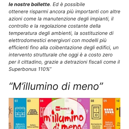
le nostre bollette
. Ed è possibile
ottenere
r
isparmi ancora più importanti con altre
azioni come la manutenzione degli impianti, il
controllo e la regolazione costante della
temperatura degli ambienti, la sostituzione di
elettrodomestici energivori con modelli più
efficienti fino alla coibentazione degli edifici, un
intervento strutturale che oggi è a costo zero
per il cittadino, grazie a detrazioni fiscali come il
Superbonus 110%”
“M’illumino di meno”