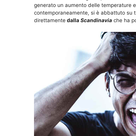
generato un aumento delle temperature e 
contemporaneamente, si è abbattuto su tu
direttamente
dalla
Scandinavia
che ha po