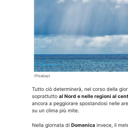
(Pixabay)
Tutto ciò determinerà, nel corso della gior
soprattutto
al Nord
e nelle regioni al cen
ancora a peggiorare spostandosi nelle are
su un clima più mite.
Nella giornata di
Domenica
invece, il met