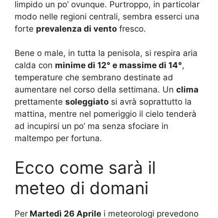
limpido un po’ ovunque. Purtroppo, in particolar
modo nelle regioni centrali, sembra esserci una
forte
prevalenza di vento
fresco.
Bene o male, in tutta la penisola, si respira aria
calda con
minime di 12° e massime di 14°
,
temperature che sembrano destinate ad
aumentare nel corso della settimana. Un
clima
prettamente
soleggiato
si avrà soprattutto la
mattina, mentre nel pomeriggio il cielo tenderà
ad incupirsi un po’ ma senza sfociare in
maltempo per fortuna.
Ecco come sarà il
meteo di domani
Per
Martedì 26 Aprile
i meteorologi prevedono