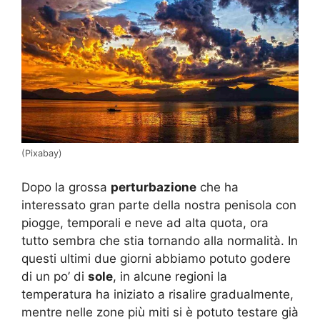
(Pixabay)
Dopo la grossa
perturbazione
che ha
interessato gran parte della nostra penisola con
piogge, temporali e neve ad alta quota, ora
tutto sembra che stia tornando alla normalità. In
questi ultimi due giorni abbiamo potuto godere
di un po’ di
sole
, in alcune regioni la
temperatura ha iniziato a risalire gradualmente,
mentre nelle zone più miti si è potuto testare già