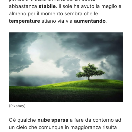
abbastanza
stabile
. Il sole ha avuto la meglio e
almeno per il momento sembra che le
temperature
stiano via via
aumentando
.
(Pixabay)
C’è qualche
nube sparsa
a fare da contorno ad
un cielo che comunque in maggioranza risulta