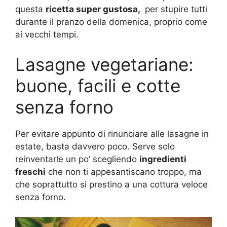
questa
ricetta super gustosa,
per stupire tutti
durante il pranzo della domenica, proprio come
ai vecchi tempi.
Lasagne vegetariane:
buone, facili e cotte
senza forno
Per evitare appunto di rinunciare alle lasagne in
estate, basta davvero poco. Serve solo
reinventarle un po’ scegliendo
ingredienti
freschi
che non ti appesantiscano troppo, ma
che soprattutto si prestino a una cottura veloce
senza forno.