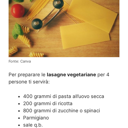
Fonte: Canva
Per preparare le
lasagne vegetariane
per 4
persone ti servirà:
400 grammi di pasta all’uovo secca
200 grammi di ricotta
800 grammi di zucchine o spinaci
Parmigiano
sale q.b.