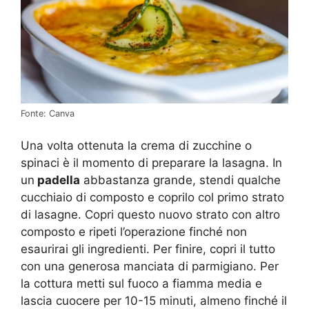
Fonte: Canva
Una volta ottenuta la crema di zucchine o
spinaci è il momento di preparare la lasagna. In
un
padella
abbastanza grande, stendi qualche
cucchiaio di composto e coprilo col primo strato
di lasagne. Copri questo nuovo strato con altro
composto e ripeti l’operazione finché non
esaurirai gli ingredienti. Per finire, copri il tutto
con una generosa manciata di parmigiano. Per
la cottura metti sul fuoco a fiamma media e
lascia cuocere per 10-15 minuti, almeno finché il