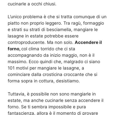
cucinarle a occhi chiusi.
L’unico problema è che si tratta comunque di un
piatto non proprio leggero. Tra ragù, formaggio
e strati su strati di besciamella, mangiare le
lasagne in estate potrebbe essere
controproducente. Ma non solo.
Accendere il
forno,
col clima torrido che ci sta
accompagnando da inizio maggio, non è il
massimo. Ecco quindi che, malgrado ci siano
101 motivi per mangiare le lasagne, a
cominciare dalla crosticina croccante che si
forma sopra in cottura, desistiamo.
Tuttavia, è possibile non sono mangiarle in
estate, ma anche cucinarle senza accendere il
forno. Se ti sembra impossibile e pura
fantascienza, allora è il momento di provare