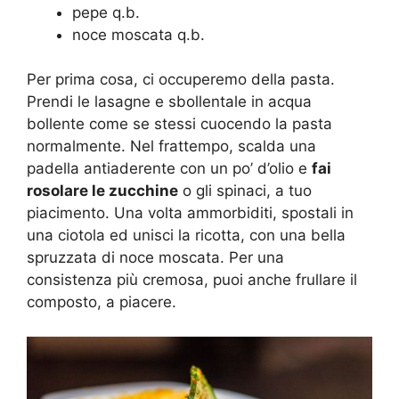
pepe q.b.
noce moscata q.b.
Per prima cosa, ci occuperemo della pasta.
Prendi le lasagne e sbollentale in acqua
bollente come se stessi cuocendo la pasta
normalmente. Nel frattempo, scalda una
padella antiaderente con un po’ d’olio e
fai
rosolare le zucchine
o gli spinaci, a tuo
piacimento. Una volta ammorbiditi, spostali in
una ciotola ed unisci la ricotta, con una bella
spruzzata di noce moscata. Per una
consistenza più cremosa, puoi anche frullare il
composto, a piacere.