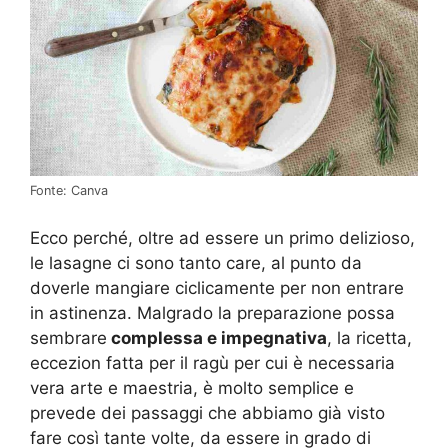
Fonte: Canva
Ecco perché, oltre ad essere un primo delizioso,
le lasagne ci sono tanto care, al punto da
doverle mangiare ciclicamente per non entrare
in astinenza. Malgrado la preparazione possa
sembrare
complessa e impegnativa
, la ricetta,
eccezion fatta per il ragù per cui è necessaria
vera arte e maestria, è molto semplice e
prevede dei passaggi che abbiamo già visto
fare così tante volte, da essere in grado di