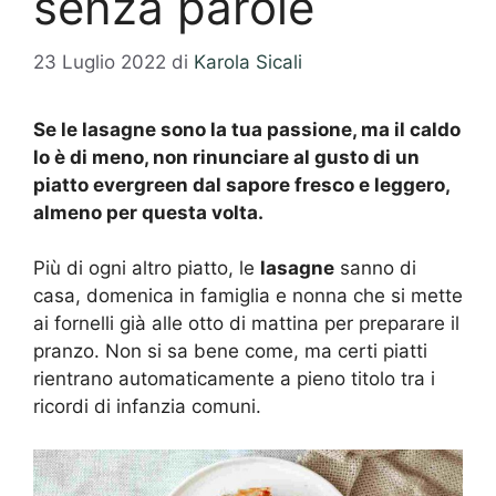
senza parole
23 Luglio 2022
di
Karola Sicali
Se le lasagne sono la tua passione, ma il caldo
lo è di meno, non rinunciare al gusto di un
piatto evergreen dal sapore fresco e leggero,
almeno per questa volta.
Più di ogni altro piatto, le
lasagne
sanno di
casa, domenica in famiglia e nonna che si mette
ai fornelli già alle otto di mattina per preparare il
pranzo. Non si sa bene come, ma certi piatti
rientrano automaticamente a pieno titolo tra i
ricordi di infanzia comuni.