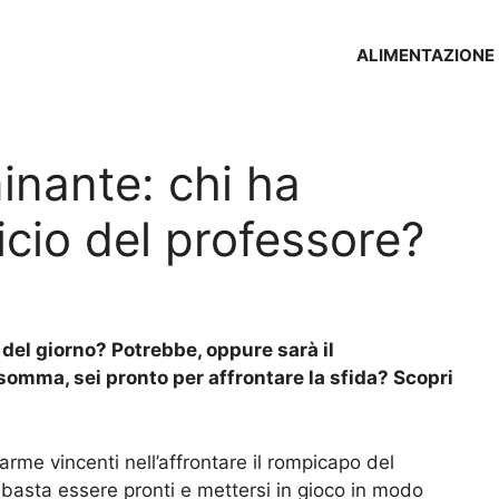
ALIMENTAZIONE
inante: chi ha
icio del professore?
a del giorno? Potrebbe, oppure sarà il
nsomma, sei pronto per affrontare la sfida? Scopri
arme vincenti nell’affrontare il rompicapo del
 basta essere pronti e mettersi in gioco in modo