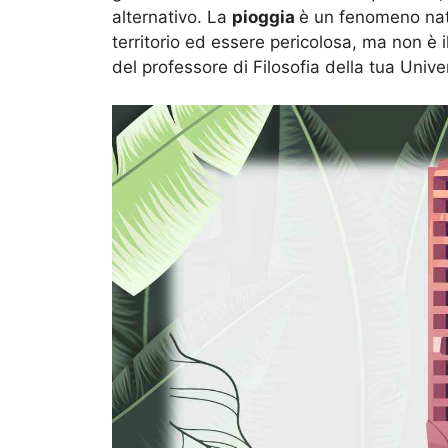
alternativo. La
pioggia
è un fenomeno nat
territorio ed essere pericolosa, ma non è 
del professore di Filosofia della tua Unive