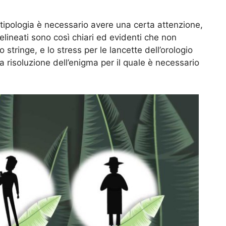
tipologia è necessario avere una certa attenzione,
delineati sono così chiari ed evidenti che non
stringe, e lo stress per le lancette dell’orologio
 risoluzione dell’enigma per il quale è necessario