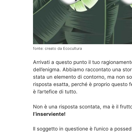
fonte: creato da Ecocultura
Arrivati a questo punto il tuo ragionamento
dell’enigma. Abbiamo raccontato una stor
stata un elemento di contorno, ma non solo
risposta esatta, perché è proprio questo 
è l’artefice di tutto.
Non è una risposta scontata, ma è il frutto
l’inserviente!
Il soggetto in questione è l’unico a posse