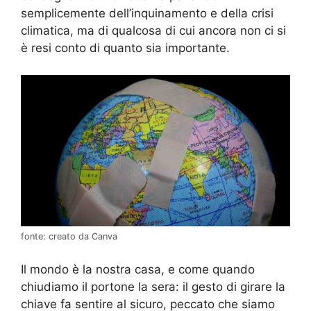
semplicemente dell’inquinamento e della crisi
climatica, ma di qualcosa di cui ancora non ci si
è resi conto di quanto sia importante.
fonte: creato da Canva
Il mondo è la nostra casa, e come quando
chiudiamo il portone la sera: il gesto di girare la
chiave fa sentire al sicuro, peccato che siamo