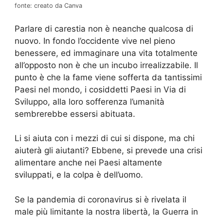
fonte: creato da Canva
Parlare di carestia non è neanche qualcosa di
nuovo. In fondo l’occidente vive nel pieno
benessere, ed immaginare una vita totalmente
all’opposto non è che un incubo irrealizzabile. Il
punto è che la fame viene sofferta da tantissimi
Paesi nel mondo, i cosiddetti Paesi in Via di
Sviluppo, alla loro sofferenza l’umanità
sembrerebbe essersi abituata.
Li si aiuta con i mezzi di cui si dispone, ma chi
aiuterà gli aiutanti? Ebbene, si prevede una crisi
alimentare anche nei Paesi altamente
sviluppati, e la colpa è dell’uomo.
Se la pandemia di coronavirus si è rivelata il
male più limitante la nostra libertà, la Guerra in