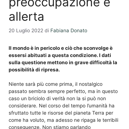
preoccupazione e
allerta
20 Luglio 2022
di
Fabiana Donato
Il mondo è in pericolo e ciò che sconvolge è
essersi abituati a questa condizione. I dati
sulla questione mettono in grave difficoltà la
possibilità di ripresa.
Niente sarà più come prima, il nostalgico
passato sembra sempre perfetto, ma in questo
caso un briciolo di verità non la si può non
considerare. Nel corso del tempo l’umanità ha
sfruttato tutte le risorse del pianeta Terra per
come ha voluto, ma adesso ne ripaga le terribili
conseguenze. Non stiamo parlando