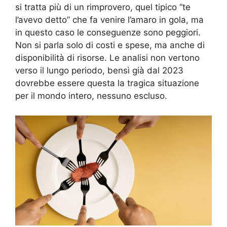
si tratta più di un rimprovero, quel tipico “te
l’avevo detto” che fa venire l’amaro in gola, ma
in questo caso le conseguenze sono peggiori.
Non si parla solo di costi e spese, ma anche di
disponibilità di risorse. Le analisi non vertono
verso il lungo periodo, bensì già dal 2023
dovrebbe essere questa la tragica situazione
per il mondo intero, nessuno escluso.