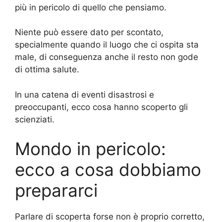
più in pericolo di quello che pensiamo.
Niente può essere dato per scontato,
specialmente quando il luogo che ci ospita sta
male, di conseguenza anche il resto non gode
di ottima salute.
In una catena di eventi disastrosi e
preoccupanti, ecco cosa hanno scoperto gli
scienziati.
Mondo in pericolo:
ecco a cosa dobbiamo
prepararci
Parlare di scoperta forse non è proprio corretto,