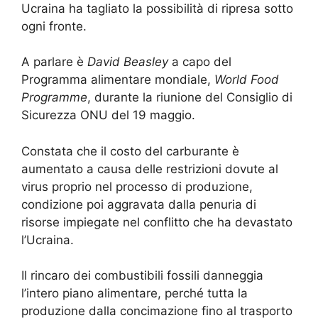
Ucraina ha tagliato la possibilità di ripresa sotto
ogni fronte.
A parlare è
David Beasley
a capo del
Programma alimentare mondiale,
World Food
Programme
, durante la riunione del Consiglio di
Sicurezza ONU del 19 maggio.
Constata che il costo del carburante è
aumentato a causa delle restrizioni dovute al
virus proprio nel processo di produzione,
condizione poi aggravata dalla penuria di
risorse impiegate nel conflitto che ha devastato
l’Ucraina.
Il rincaro dei combustibili fossili danneggia
l’intero piano alimentare, perché tutta la
produzione dalla concimazione fino al trasporto