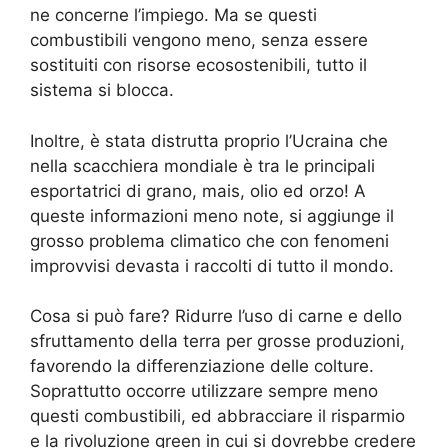
ne concerne l’impiego. Ma se questi
combustibili vengono meno, senza essere
sostituiti con risorse ecosostenibili, tutto il
sistema si blocca.
Inoltre, è stata distrutta proprio l’Ucraina che
nella scacchiera mondiale è tra le principali
esportatrici di grano, mais, olio ed orzo! A
queste informazioni meno note, si aggiunge il
grosso problema climatico che con fenomeni
improvvisi devasta i raccolti di tutto il mondo.
Cosa si può fare? Ridurre l’uso di carne e dello
sfruttamento della terra per grosse produzioni,
favorendo la differenziazione delle colture.
Soprattutto occorre utilizzare sempre meno
questi combustibili, ed abbracciare il risparmio
e la rivoluzione green in cui si dovrebbe credere