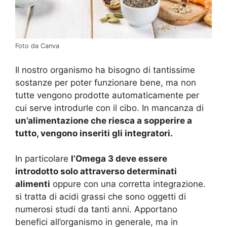
Foto da Canva
Il nostro organismo ha bisogno di tantissime
sostanze per poter funzionare bene, ma non
tutte vengono prodotte automaticamente per
cui serve introdurle con il cibo. In mancanza di
un’alimentazione che riesca a sopperire a
tutto, vengono inseriti gli integratori.
In particolare
l’Omega 3 deve essere
introdotto solo attraverso determinati
alimenti
oppure con una corretta integrazione.
si tratta di acidi grassi che sono oggetti di
numerosi studi da tanti anni. Apportano
benefici all’organismo in generale, ma in