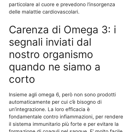
particolare al cuore e prevedono l’insorgenza
delle malattie cardiovascolari.
Carenza di Omega 3: i
segnali inviati dal
nostro organismo
quando ne siamo a
corto
Insieme agli omega 6, però non sono prodotti
automaticamente per cui c’è bisogno di
un’integrazione. La loro efficacia è
fondamentale contro infiammazioni, per rendere
il sistema immunitario più forte e per evitare la
formazione di coaguli nel sangue. E’ molto facile