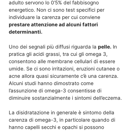
adulto servono lo 0’5% del fabbisogno
energetico. Non ci sono test specifici per
individuare la carenza per cui conviene
prestare attenzione ad alcuni fattori
determinanti.
Uno dei segnali più diffusi riguarda la
pelle.
In
pratica gli acidi grassi, tra cui gli omega 3,
consentono alle membrane cellulari di essere
umide. Se ci sono irritazioni, eruzioni cutanee o
acne allora quasi sicuramente c’è una carenza.
Alcuni studi hanno dimostrato come
l’assunzione di omega-3 consentisse di
diminuire sostanzialmente i sintomi dell’eczema.
La disidratazione in generale è sintomo della
carenza di omega-3, in particolare quando di
hanno capelli secchi e opachi si possono