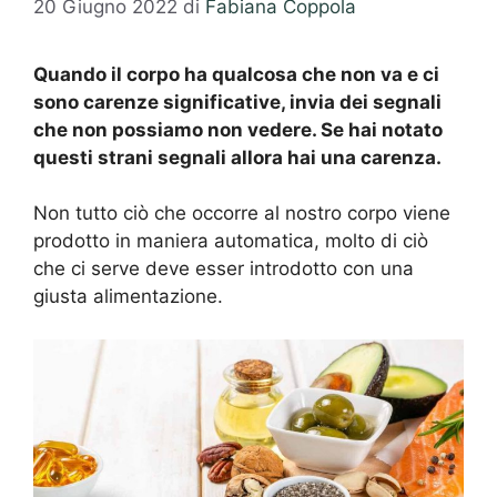
20 Giugno 2022
di
Fabiana Coppola
Quando il corpo ha qualcosa che non va e ci
sono carenze significative, invia dei segnali
che non possiamo non vedere. Se hai notato
questi strani segnali allora hai una carenza.
Non tutto ciò che occorre al nostro corpo viene
prodotto in maniera automatica, molto di ciò
che ci serve deve esser introdotto con una
giusta alimentazione.