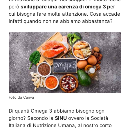
però
sviluppare una carenza di omega 3 p
er
cui bisogna fare molta attenzione. Cosa accade
infatti quando non ne abbiamo abbastanza?
Foto da Canva
Di quanti Omega 3 abbiamo bisogno ogni
giorno? Secondo la
SINU
ovvero la Società
Italiana di Nutrizione Umana, al nostro corto