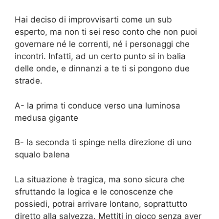
Hai deciso di improvvisarti come un sub
esperto, ma non ti sei reso conto che non puoi
governare né le correnti, né i personaggi che
incontri. Infatti, ad un certo punto si in balia
delle onde, e dinnanzi a te ti si pongono due
strade.
A- la prima ti conduce verso una luminosa
medusa gigante
B- la seconda ti spinge nella direzione di uno
squalo balena
La situazione è tragica, ma sono sicura che
sfruttando la logica e le conoscenze che
possiedi, potrai arrivare lontano, soprattutto
diretto alla salvezza. Mettiti in gioco senza aver