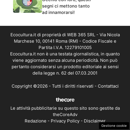
segni ci mettono tanto
ad innamorarsi!
Ecocultura.it di proprietà di WEB 365 SRL - Via Nicola
Marchese 10, 00141 Roma (RM) - Codice Fiscale e
Partita I.V.A. 12279101005
Ecocultura.it non è una testata giornalistica, in quanto
viene aggiornato senza alcuna periodicità. Non può
pertanto considerarsi un prodotto editoriale ai sensi
della legge n. 62 del 07.03.2001
Copyright ©2026 - Tutti i diritti riservati -
Contattaci
Le attività pubblicitarie su questo sito sono gestite da
theCoreAdv
Redazione
-
Privacy Policy
-
Disclaimer
Gestione cookie