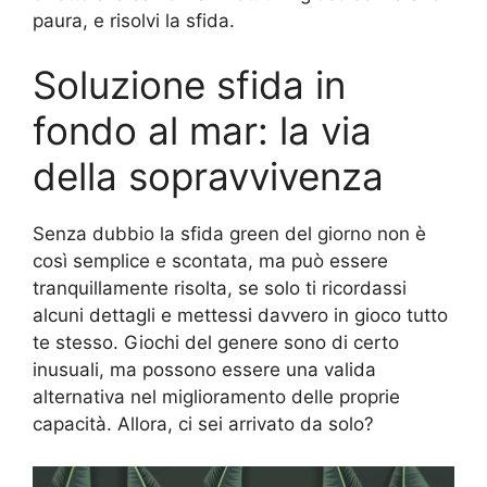
paura, e risolvi la sfida.
Soluzione sfida in
fondo al mar: la via
della sopravvivenza
Senza dubbio la sfida green del giorno non è
così semplice e scontata, ma può essere
tranquillamente risolta, se solo ti ricordassi
alcuni dettagli e mettessi davvero in gioco tutto
te stesso. Giochi del genere sono di certo
inusuali, ma possono essere una valida
alternativa nel miglioramento delle proprie
capacità. Allora, ci sei arrivato da solo?