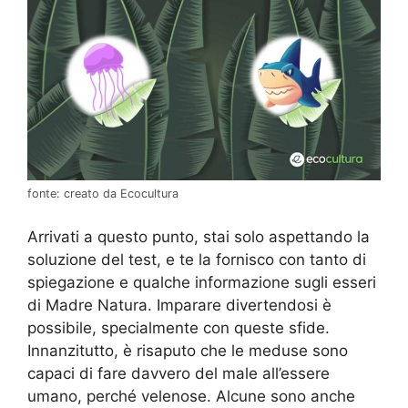
fonte: creato da Ecocultura
Arrivati a questo punto, stai solo aspettando la
soluzione del test, e te la fornisco con tanto di
spiegazione e qualche informazione sugli esseri
di Madre Natura. Imparare divertendosi è
possibile, specialmente con queste sfide.
Innanzitutto, è risaputo che le meduse sono
capaci di fare davvero del male all’essere
umano, perché velenose. Alcune sono anche