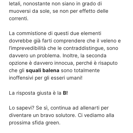
letali, nonostante non siano in grado di
muoversi da sole, se non per effetto delle
correnti.
La commistione di questi due elementi
dovrebbe già farti comprendere che il veleno e
l’imprevedibilità che le contraddistingue, sono
davvero un problema. Inoltre, la seconda
opzione è davvero innocua, perché è risaputo
che gli
squali balena
sono totalmente
inoffensivi per gli esseri umani!
La risposta giusta è la
B!
Lo sapevi? Se sì, continua ad allenarti per
diventare un bravo solutore. Ci vediamo alla
prossima sfida green.