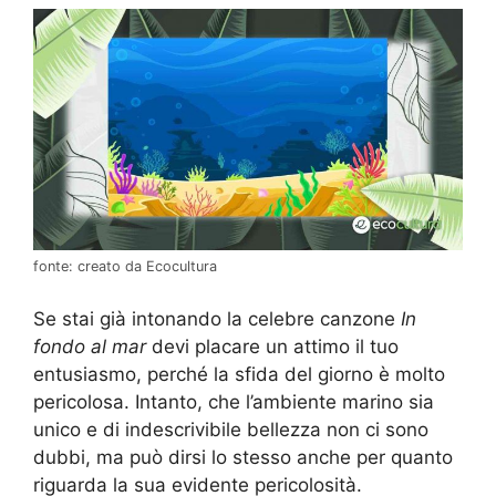
fonte: creato da Ecocultura
Se stai già intonando la celebre canzone
In
fondo al mar
devi placare un attimo il tuo
entusiasmo, perché la sfida del giorno è molto
pericolosa. Intanto, che l’ambiente marino sia
unico e di indescrivibile bellezza non ci sono
dubbi, ma può dirsi lo stesso anche per quanto
riguarda la sua evidente pericolosità.