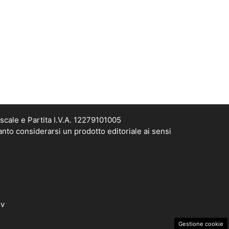
scale e Partita I.V.A. 12279101005
anto considerarsi un prodotto editoriale ai sensi
dv
Gestione cookie