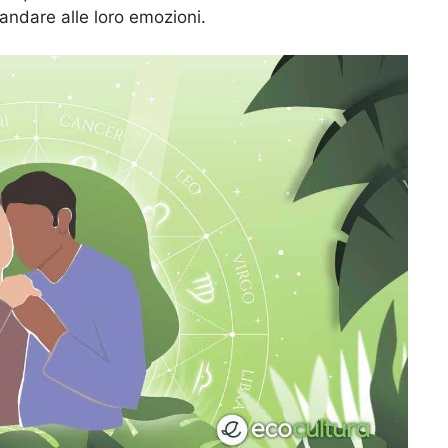
 andare alle loro emozioni.