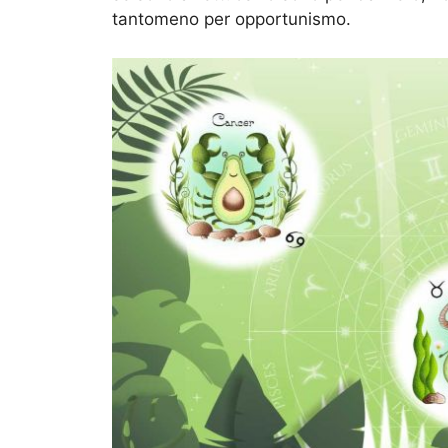
tantomeno per opportunismo.