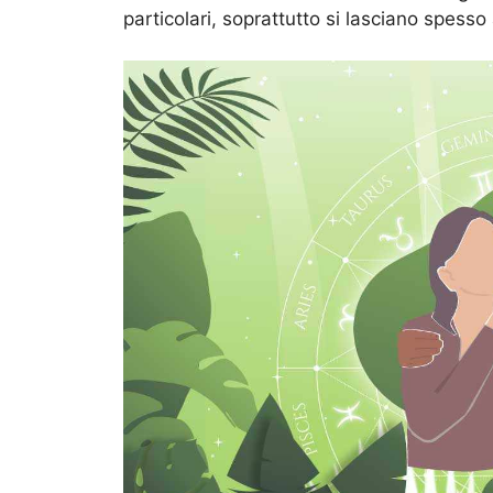
particolari, soprattutto si lasciano spesso