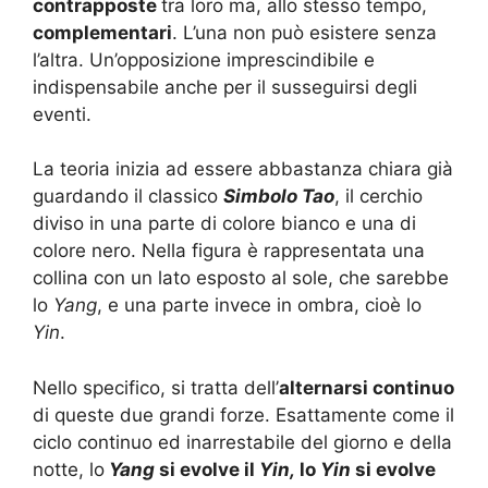
contrapposte
tra loro ma, allo stesso tempo,
complementari
. L’una non può esistere senza
l’altra. Un’opposizione imprescindibile e
indispensabile anche per il susseguirsi degli
eventi.
La teoria inizia ad essere abbastanza chiara già
guardando il classico
Simbolo Tao
, il cerchio
diviso in una parte di colore bianco e una di
colore nero. Nella figura è rappresentata una
collina con un lato esposto al sole, che sarebbe
lo
Yang
, e una parte invece in ombra, cioè lo
Yin
.
Nello specifico, si tratta dell’
alternarsi continuo
di queste due grandi forze. Esattamente come il
ciclo continuo ed inarrestabile del giorno e della
notte, lo
Yang
si evolve il
Yin,
lo
Yin
si evolve