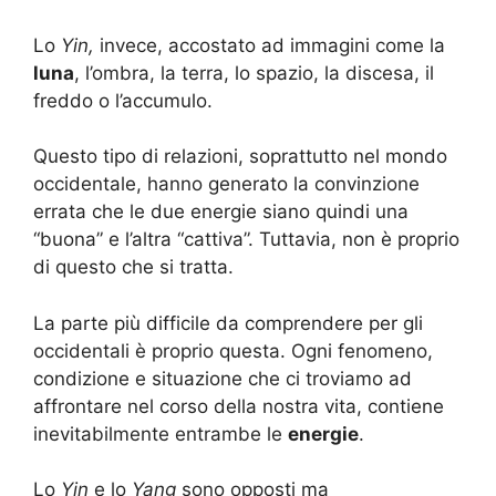
Lo
Yin,
invece, accostato ad immagini come la
luna
, l’ombra, la terra, lo spazio, la discesa, il
freddo o l’accumulo.
Questo tipo di relazioni, soprattutto nel mondo
occidentale, hanno generato la convinzione
errata che le due energie siano quindi una
“buona” e l’altra “cattiva”. Tuttavia, non è proprio
di questo che si tratta.
La parte più difficile da comprendere per gli
occidentali è proprio questa. Ogni fenomeno,
condizione e situazione che ci troviamo ad
affrontare nel corso della nostra vita, contiene
inevitabilmente entrambe le
energie
.
Lo
Yin
e lo
Yang
sono opposti ma