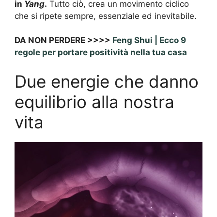
in
Yang
.
Tutto ciò, crea un movimento ciclico
che si ripete sempre, essenziale ed inevitabile.
DA NON PERDERE >>>>
Feng Shui | Ecco 9
regole per portare positività nella tua casa
Due energie che danno
equilibrio alla nostra
vita