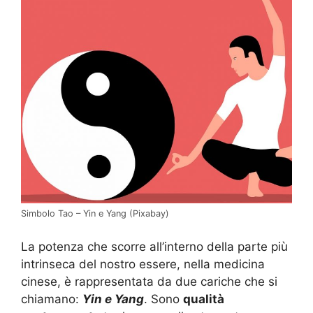
Simbolo Tao – Yin e Yang (Pixabay)
La potenza che scorre all’interno della parte più
intrinseca del nostro essere, nella medicina
cinese, è rappresentata da due cariche che si
chiamano:
Yin e Yang
. Sono
qualità