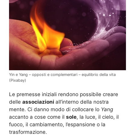
Yin e Yang – opposti e complementari – equilibrio della vita
(Pixabay)
Le premesse iniziali rendono possibile creare
delle
associazioni
all’interno della nostra
mente. Ci danno modo di collocare lo
Yang
accanto a cose come il
sole
, la luce, il cielo, il
fuoco, il cambiamento, l’espansione o la
trasformazione.