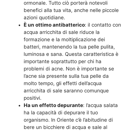
ormonale. Tutto ciò porterà notevoli
benefici alla tua vita, anche nelle piccole
azioni quotidiane.
È un ottimo antibatterico
: il contatto con
acqua arricchita di sale riduce la
formazione e la moltiplicazione dei
batteri, mantenendo la tua pelle pulita,
luminosa e sana. Questa caratteristica è
importante soprattutto per chi ha
problemi di acne. Non è importante se
l’acne sia presente sulla tua pelle da
molto tempo, gli effetti dell’acqua
arricchita di sale saranno comunque
positivi.
Ha un effetto depurante
: l’acqua salata
ha la capacità di depurare il tuo
organismo. In Oriente c’è l’abitudine di
bere un bicchiere di acqua e sale al