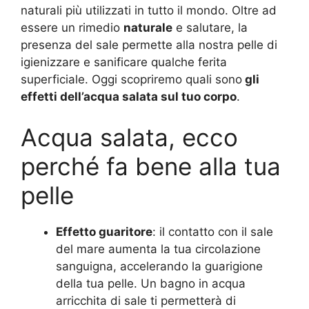
naturali più utilizzati in tutto il mondo. Oltre ad
essere un rimedio
naturale
e salutare, la
presenza del sale permette alla nostra pelle di
igienizzare e sanificare qualche ferita
superficiale. Oggi scopriremo quali sono
gli
effetti dell’acqua salata sul tuo corpo
.
Acqua salata, ecco
perché fa bene alla tua
pelle
Effetto guaritore
: il contatto con il sale
del mare aumenta la tua circolazione
sanguigna, accelerando la guarigione
della tua pelle. Un bagno in acqua
arricchita di sale ti permetterà di