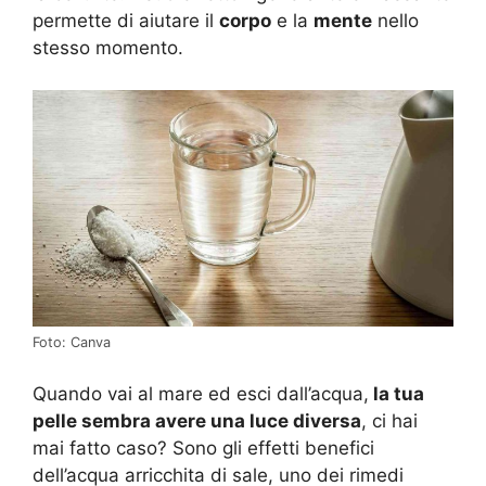
permette di aiutare il
corpo
e la
mente
nello
stesso momento.
Foto: Canva
Quando vai al mare ed esci dall’acqua,
la tua
pelle sembra avere una luce diversa
, ci hai
mai fatto caso? Sono gli effetti benefici
dell’acqua arricchita di sale, uno dei rimedi