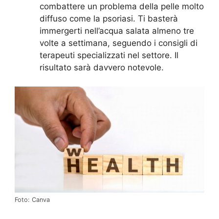
combattere un problema della pelle molto
diffuso come la psoriasi. Ti basterà
immergerti nell’acqua salata almeno tre
volte a settimana, seguendo i consigli di
terapeuti specializzati nel settore. Il
risultato sarà davvero notevole.
Foto: Canva