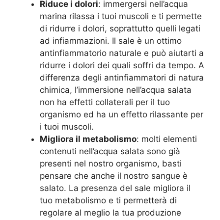
Riduce i dolori
: immergersi nell’acqua
marina rilassa i tuoi muscoli e ti permette
di ridurre i dolori, soprattutto quelli legati
ad infiammazioni. Il sale è un ottimo
antinfiammatorio naturale e può aiutarti a
ridurre i dolori dei quali soffri da tempo. A
differenza degli antinfiammatori di natura
chimica, l’immersione nell’acqua salata
non ha effetti collaterali per il tuo
organismo ed ha un effetto rilassante per
i tuoi muscoli.
Migliora il metabolismo
: molti elementi
contenuti nell’acqua salata sono già
presenti nel nostro organismo, basti
pensare che anche il nostro sangue è
salato. La presenza del sale migliora il
tuo metabolismo e ti permetterà di
regolare al meglio la tua produzione