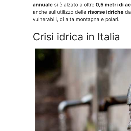
annuale
si è alzato a oltre
0,5 metri di a
anche sull’utilizzo delle
risorse idriche
da
vulnerabili, di alta montagna e polari.
Crisi idrica in Italia