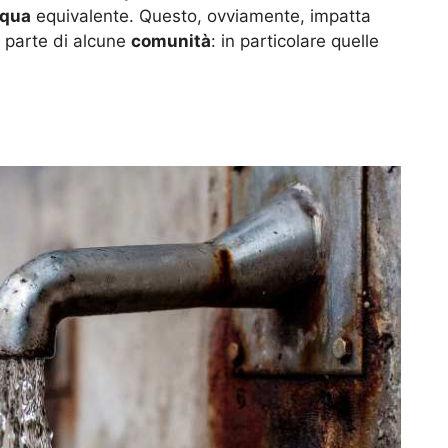
cqua
equivalente. Questo, ovviamente, impatta
 parte di alcune
comunità
: in particolare quelle