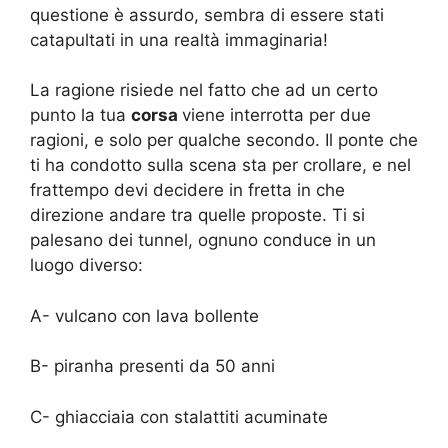
questione è assurdo, sembra di essere stati
catapultati in una realtà immaginaria!
La ragione risiede nel fatto che ad un certo
punto la tua
corsa
viene interrotta per due
ragioni, e solo per qualche secondo. Il ponte che
ti ha condotto sulla scena sta per crollare, e nel
frattempo devi decidere in fretta in che
direzione andare tra quelle proposte. Ti si
palesano dei tunnel, ognuno conduce in un
luogo diverso:
A- vulcano con lava bollente
B- piranha presenti da 50 anni
C- ghiacciaia con stalattiti acuminate