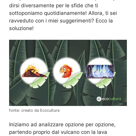
dirsi diversamente per le sfide che ti
sottoponiamo quotidianamente! Allora, ti sei
ravveduto con i miei suggerimenti? Ecco la
soluzione!
fonte: creato da Ecocultura
Iniziamo ad analizzare opzione per opzione,
partendo proprio dal vulcano con la lava