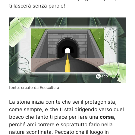
ti lascerà senza parole!
fonte: creato da Ecocultura
La storia inizia con te che sei il protagonista,
come sempre, e che ti stai dirigendo verso quel
bosco che tanto ti piace per fare una
corsa
,
perché ami correre e soprattutto farlo nella
natura sconfinata. Peccato che il luogo in