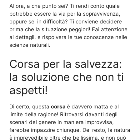
Allora, a che punto sei? Ti rendi conto quale
potrebbe essere la via per la sopravvivenza,
oppure sei in difficoltà? Ti conviene decidere
prima che la situazione peggiori! Fai attenzione
ai dettagli, e rispolvera le tue conoscenze nelle
scienze naturali.
Corsa per la salvezza:
la soluzione che non ti
aspetti!
Di certo, questa
corsa
è davvero matta e al
limite della ragione! Ritrovarsi davanti degli
scenari del genere in maniera improvvisa,
farebbe impazzire chiunque. Del resto, la natura
è imprevedibile oltre che bellissima, e non può