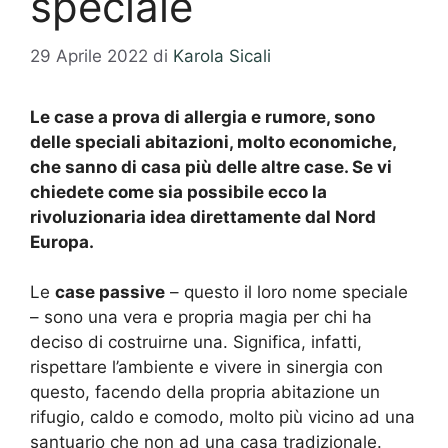
speciale
29 Aprile 2022
di
Karola Sicali
Le case a prova di allergia e rumore, sono
delle speciali abitazioni, molto economiche,
che sanno di casa più delle altre case. Se vi
chiedete come sia possibile ecco la
rivoluzionaria idea direttamente dal Nord
Europa.
Le
case passive
– questo il loro nome speciale
– sono una vera e propria magia per chi ha
deciso di costruirne una. Significa, infatti,
rispettare l’ambiente e vivere in sinergia con
questo, facendo della propria abitazione un
rifugio, caldo e comodo, molto più vicino ad una
santuario che non ad una casa tradizionale.