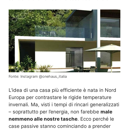
Fonte: Instagram @onehaus_italia
L’idea di una casa più efficiente è nata in Nord
Europa per contrastare le rigide temperature
invernali. Ma, visti i tempi di rincari generalizzati
– soprattutto per l’energia, non farebbe
male
nemmeno alle nostre tasche
. Ecco perché le
case passive stanno cominciando a prender