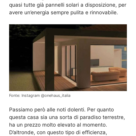
quasi tutte già pannelli solari a disposizione, per
avere un’energia sempre pulita e rinnovabile.
Fonte: Instagram @onehaus_italia
Passiamo però alle noti dolenti. Per quanto
questa casa sia una sorta di paradiso terrestre,
ha un prezzo molto elevato al momento.
D’altronde, con questo tipo di efficienza,