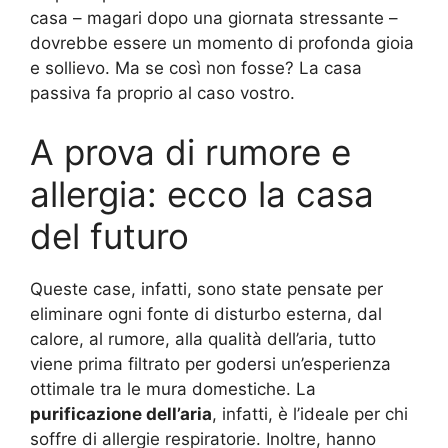
casa – magari dopo una giornata stressante –
dovrebbe essere un momento di profonda gioia
e sollievo. Ma se così non fosse? La casa
passiva fa proprio al caso vostro.
A prova di rumore e
allergia: ecco la casa
del futuro
Queste case, infatti, sono state pensate per
eliminare ogni fonte di disturbo esterna, dal
calore, al rumore, alla qualità dell’aria, tutto
viene prima filtrato per godersi un’esperienza
ottimale tra le mura domestiche. La
purificazione dell’aria
, infatti, è l’ideale per chi
soffre di allergie respiratorie. Inoltre, hanno