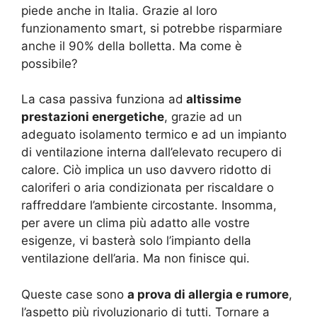
piede anche in Italia. Grazie al loro
funzionamento smart, si potrebbe risparmiare
anche il 90% della bolletta. Ma come è
possibile?
La casa passiva funziona ad
altissime
prestazioni energetiche
, grazie ad un
adeguato isolamento termico e ad un impianto
di ventilazione interna dall’elevato recupero di
calore. Ciò implica un uso davvero ridotto di
caloriferi o aria condizionata per riscaldare o
raffreddare l’ambiente circostante. Insomma,
per avere un clima più adatto alle vostre
esigenze, vi basterà solo l’impianto della
ventilazione dell’aria. Ma non finisce qui.
Queste case sono
a prova di allergia e rumore
,
l’aspetto più rivoluzionario di tutti. Tornare a