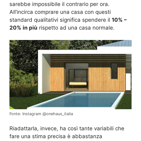
sarebbe impossibile il contrario per ora.
All’incirca comprare una casa con questi
standard qualitativi significa spendere il
10% –
20% in più
rispetto ad una casa normale.
Fonte: Instagram @onehaus_italia
Riadattarla, invece, ha così tante variabili che
fare una stima precisa è abbastanza